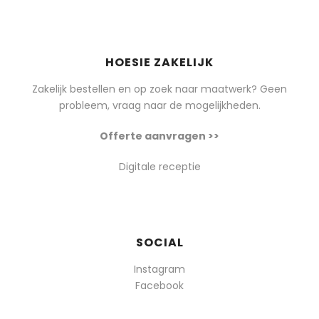
HOESIE ZAKELIJK
Zakelijk bestellen en op zoek naar maatwerk? Geen
probleem, vraag naar de mogelijkheden.
Offerte aanvragen >>
Digitale receptie
SOCIAL
Instagram
Facebook