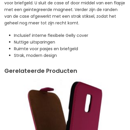
voor briefgeld. U sluit de case af door middel van een flapje
met een geïntegreerde magneet. Verder zijn de randen
van de case afgewerkt met een strak stiksel, zodat het
geheel nog meer tot zijn recht komt.
Inclusief interne flexibele Gelly cover
Nuttige uitsparingen
Ruimte voor pasjes en briefgeld
Strak, modern design
Gerelateerde Producten