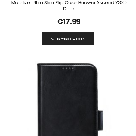
Mobilize Ultra Slim Flip Case Huawei Ascend Y330
Deer
€
17.99
In winkelwagen