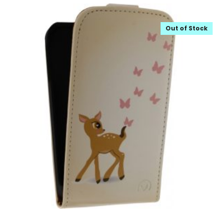
Out of Stock