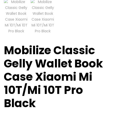
Mobilize Classic
Gelly Wallet Book
Case Xiaomi Mi
10T/Mi 10T Pro
Black