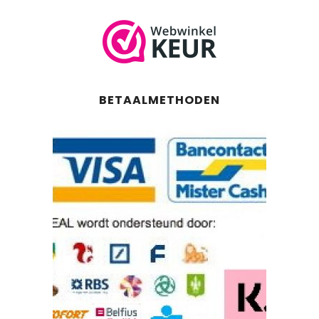
BETAALMETHODEN