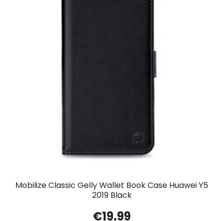
Mobilize Classic Gelly Wallet Book Case Huawei Y5
2019 Black
€
19.99