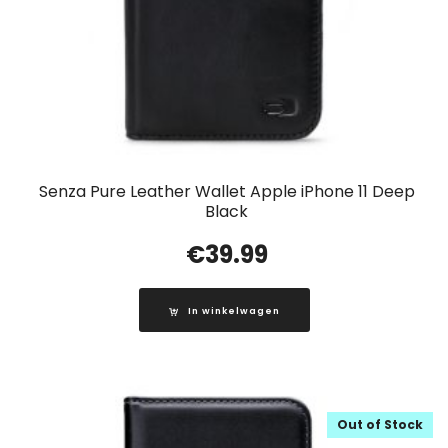
Senza Pure Leather Wallet Apple iPhone 11 Deep
Black
€
39.99
In winkelwagen
Out of Stock