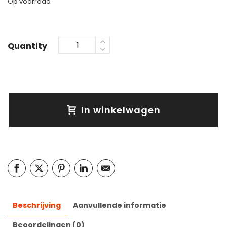
Op voorraad
Quantity
In winkelwagen
Beschrijving
Aanvullende informatie
Beoordelingen (0)