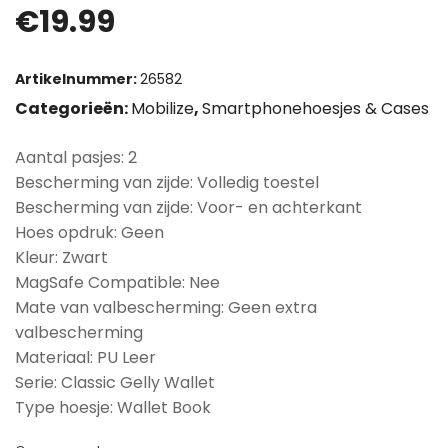
€
19.99
Artikelnummer:
26582
Categorieën:
Mobilize
,
Smartphonehoesjes & Cases
Aantal pasjes: 2
Bescherming van zijde: Volledig toestel
Bescherming van zijde: Voor- en achterkant
Hoes opdruk: Geen
Kleur: Zwart
MagSafe Compatible: Nee
Mate van valbescherming: Geen extra
valbescherming
Materiaal: PU Leer
Serie: Classic Gelly Wallet
Type hoesje: Wallet Book