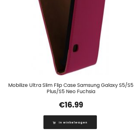
Mobilize Ultra Slim Flip Case Samsung Galaxy S5/S5
Plus/S5 Neo Fuchsia
€
16.99
In winkelwagen