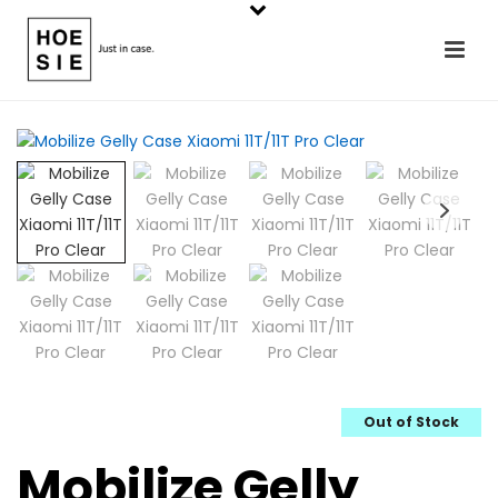
Out of Stock
Mobilize Gelly