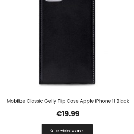
Mobilize Classic Gelly Flip Case Apple iPhone 11 Black
€
19.99
In winkelwagen