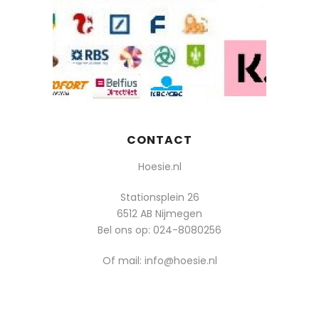
CONTACT
Hoesie.nl
Stationsplein 26
6512 AB Nijmegen
Bel ons op:
024-8080256
Of mail: info@hoesie.nl