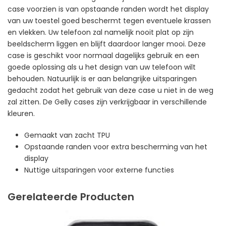
case voorzien is van opstaande randen wordt het display
van uw toestel goed beschermt tegen eventuele krassen
en vlekken. Uw telefoon zal namelijk nooit plat op zijn
beeldscherm liggen en blijft daardoor langer mooi. Deze
case is geschikt voor normaal dagelijks gebruik en een
goede oplossing als u het design van uw telefoon wilt
behouden. Natuurlijk is er aan belangrijke uitsparingen
gedacht zodat het gebruik van deze case u niet in de weg
zal zitten. De Gelly cases zijn verkrijgbaar in verschillende
kleuren.
Gemaakt van zacht TPU
Opstaande randen voor extra bescherming van het
display
Nuttige uitsparingen voor externe functies
Gerelateerde Producten