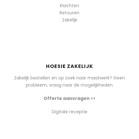
Klachten
Retouren
Zakelijk
HOESIE ZAKELIJK
Zakelijk bestellen en op zoek naar maatwerk? Geen
probleem, vraag naar de mogelijkheden.
Offerte aanvragen >>
Digitale receptie