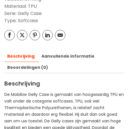
Materiaal: TPU
Serie: Gelly Case
Type: Softcase
Beschrijving
Aanvullende informatie
Beoordelingen (0)
Beschrijving
De Mobilize Gelly Case is gemaakt van hoogwaardig TPU en
valt onder de categorie softcases. TPU, ook wel
Thermoplastische Polyurethanen, is relatief zacht
materiaal en daardoor erg flexibel. Hij sluit dan ook goed
aan om uw toestel. De Gelly cases zijn gemaakt van hoge
kwaliteit en bieden een goede slijtvastheid. Doordat de