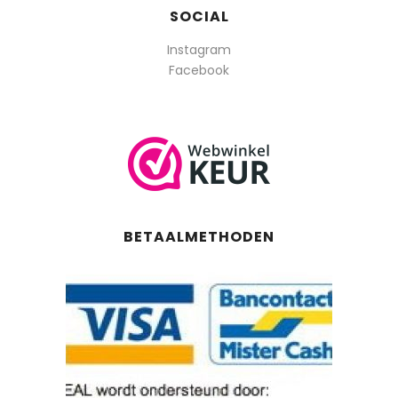
SOCIAL
Instagram
Facebook
BETAALMETHODEN