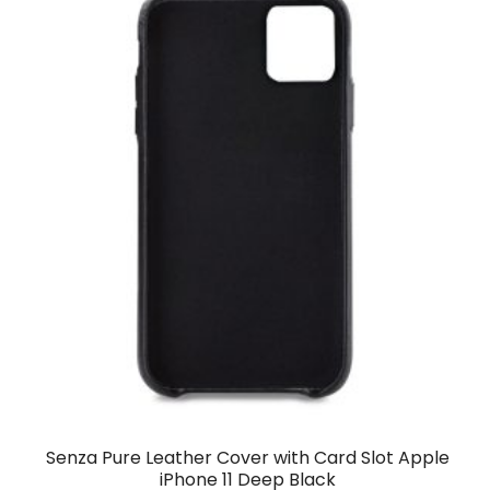
Senza Pure Leather Cover with Card Slot Apple
iPhone 11 Deep Black