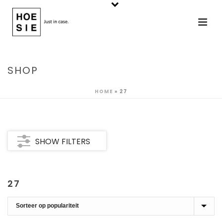
SHOP
HOME
»
27
SHOW FILTERS
27