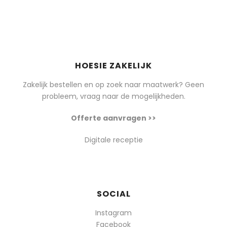
HOESIE ZAKELIJK
Zakelijk bestellen en op zoek naar maatwerk? Geen
probleem, vraag naar de mogelijkheden.
Offerte aanvragen >>
Digitale receptie
SOCIAL
Instagram
Facebook