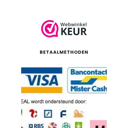
BETAALMETHODEN