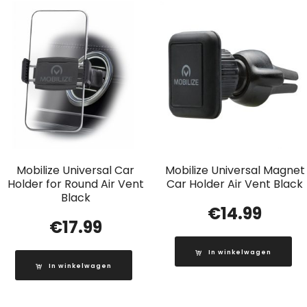
Mobilize Universal Car
Mobilize Universal Magnet
Holder for Round Air Vent
Car Holder Air Vent Black
Black
€
14.99
€
17.99
In winkelwagen
In winkelwagen