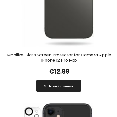
Mobilize Glass Screen Protector for Camera Apple
iPhone 12 Pro Max
€
12.99
In winkelwagen