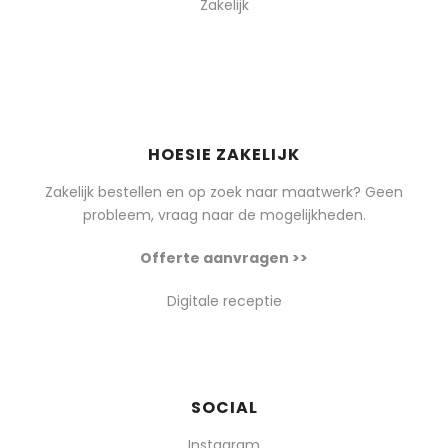
Zakelijk
HOESIE ZAKELIJK
Zakelijk bestellen en op zoek naar maatwerk? Geen
probleem, vraag naar de mogelijkheden.
Offerte aanvragen >>
Digitale receptie
SOCIAL
Instagram