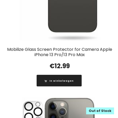
Mobilize Glass Screen Protector for Camera Apple
iPhone 13 Pro/13 Pro Max
€
12.99
In winkelwagen
Out of Stock