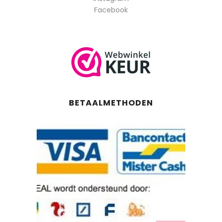
Facebook
BETAALMETHODEN