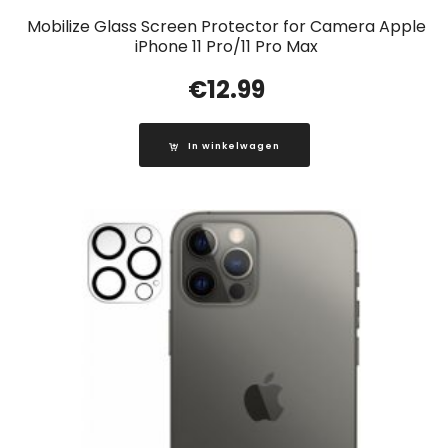
Mobilize Glass Screen Protector for Camera Apple
iPhone 11 Pro/11 Pro Max
€
12.99
In winkelwagen