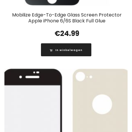
Mobilize Edge-To-Edge Glass Screen Protector
Apple iPhone 6/6S Black Full Glue
€
24.99
In winkelwagen