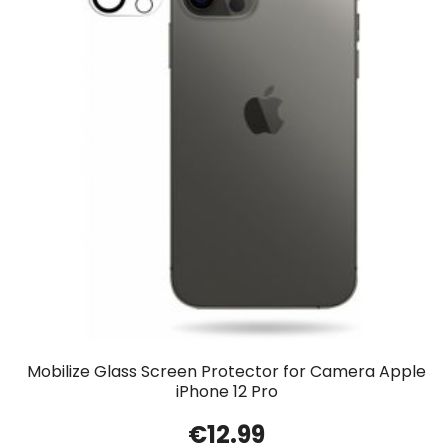
Mobilize Glass Screen Protector for Camera Apple
iPhone 12 Pro
€
12.99