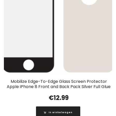
Mobilize Edge-To-Edge Glass Screen Protector
Apple iPhone 8 Front and Back Pack Silver Full Glue
€
12.99
In winkelwagen