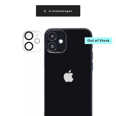
In winkelwagen
Out of Stock