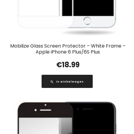
Mobilize Glass Screen Protector – White Frame –
Apple iPhone 6 Plus/6S Plus
€
18.99
In winkelwagen