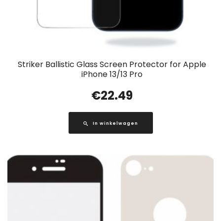
Striker Ballistic Glass Screen Protector for Apple
iPhone 13/13 Pro
€
22.49
In winkelwagen