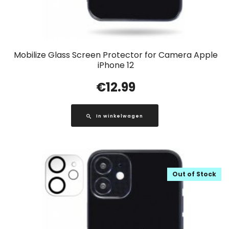
Mobilize Glass Screen Protector for Camera Apple
iPhone 12
€
12.99
In winkelwagen
Out of Stock