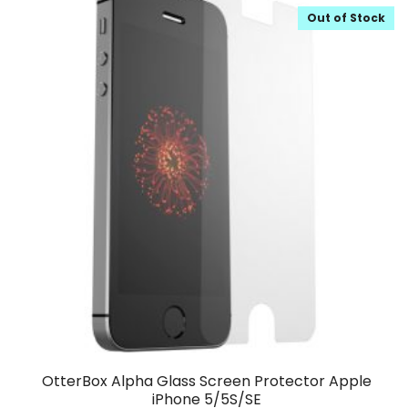
Out of Stock
OtterBox Alpha Glass Screen Protector Apple
iPhone 5/5S/SE