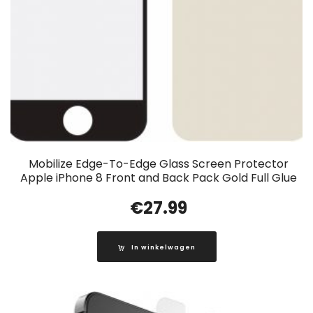
Mobilize Edge-To-Edge Glass Screen Protector
Apple iPhone 8 Front and Back Pack Gold Full Glue
€
27.99
In winkelwagen