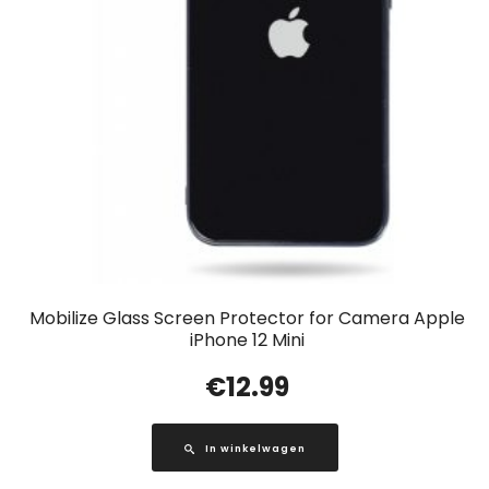
Mobilize Glass Screen Protector for Camera Apple
iPhone 12 Mini
€
12.99
In winkelwagen