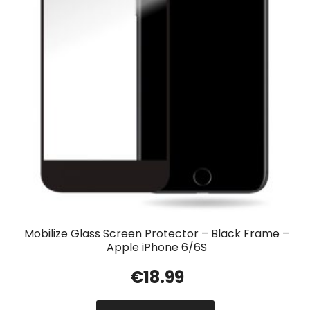
Mobilize Glass Screen Protector – Black Frame –
Apple iPhone 6/6S
€
18.99