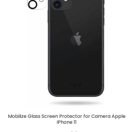
Mobilize Glass Screen Protector for Camera Apple
iPhone 11