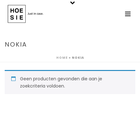
NOKIA
HOME
»
NOKIA
Geen producten gevonden die aan je
zoekcriteria voldoen.