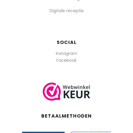
Digitale receptie
SOCIAL
Instagram
Facebook
BETAALMETHODEN