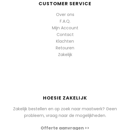
CUSTOMER SERVICE
Over ons
F.A.Q.
Mijn Account
Contact
Klachten
Retouren
Zakelijk
HOESIE ZAKELIJK
Zakelijk bestellen en op zoek naar maatwerk? Geen
probleem, vraag naar de mogelijkheden.
Offerte aanvragen >>