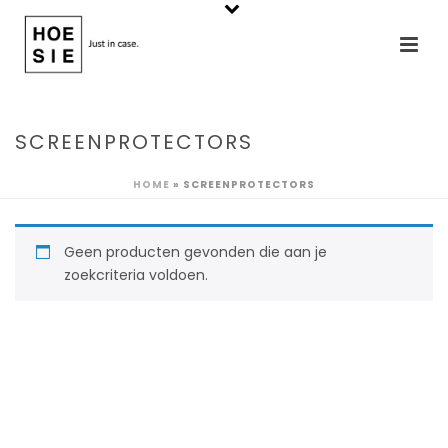
SCREENPROTECTORS
HOME
»
SCREENPROTECTORS
Geen producten gevonden die aan je
zoekcriteria voldoen.