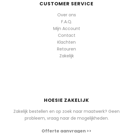
CUSTOMER SERVICE
Over ons
F.A.Q.
Mijn Account
Contact
Klachten
Retouren
Zakelijk
HOESIE ZAKELIJK
Zakelijk bestellen en op zoek naar maatwerk? Geen
probleem, vraag naar de mogelijkheden.
Offerte aanvragen >>