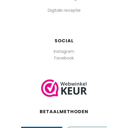
Digitale receptie
SOCIAL
Instagram
Facebook
BETAALMETHODEN