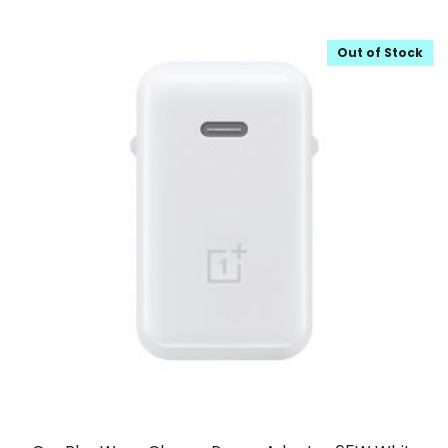
Out of Stock