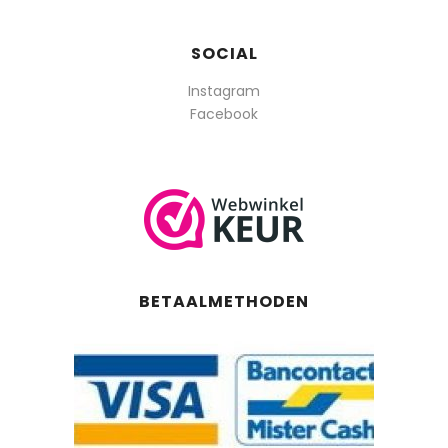
SOCIAL
Instagram
Facebook
BETAALMETHODEN