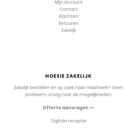
Mijn Account
Contact
Klachten
Retouren
Zakelijk
HOESIE ZAKELIJK
Zakelijk bestellen en op zoek naar maatwerk? Geen
probleem, vraag naar de mogelijkheden.
Offerte aanvragen >>
Digitale receptie