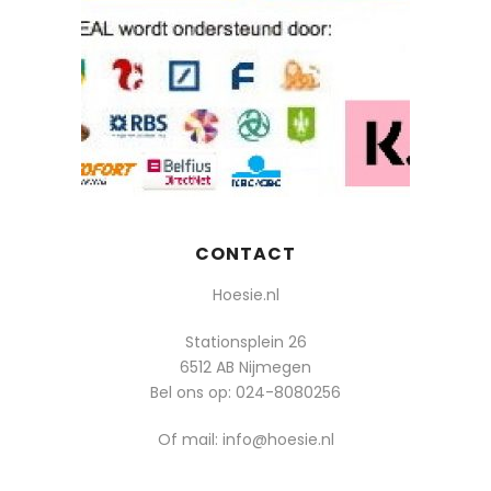
CONTACT
Hoesie.nl
Stationsplein 26
6512 AB Nijmegen
Bel ons op:
024-8080256
Of mail: info@hoesie.nl