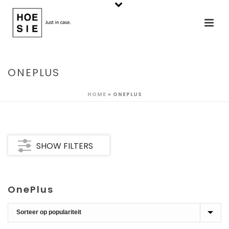
ONEPLUS
HOME
»
ONEPLUS
SHOW FILTERS
OnePlus