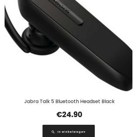
Jabra Talk 5 Bluetooth Headset Black
€
24.90
In winkelwagen