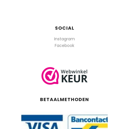
SOCIAL
Instagram
Facebook
BETAALMETHODEN