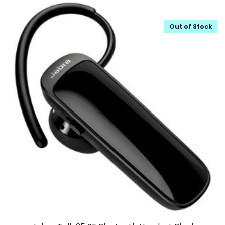
Out of Stock