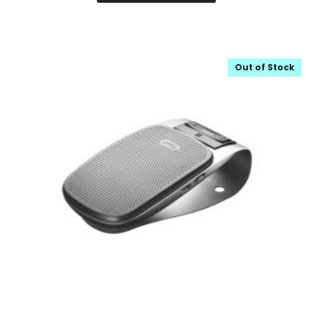
Out of Stock