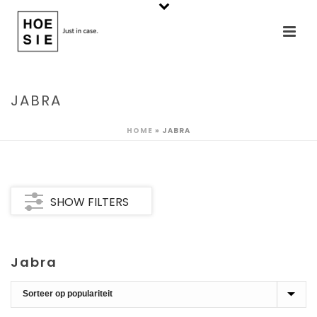
JABRA
HOME
»
JABRA
SHOW FILTERS
Jabra