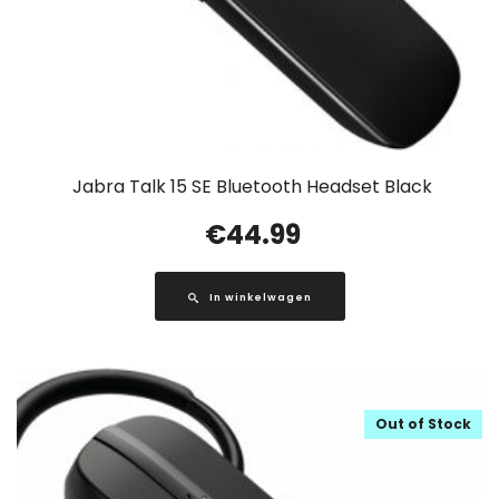
Jabra Talk 15 SE Bluetooth Headset Black
€
44.99
In winkelwagen
Out of Stock