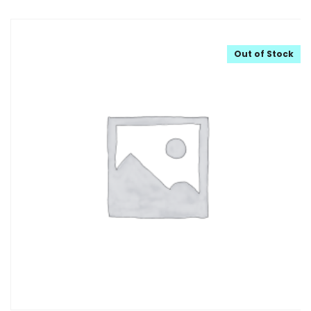
Out of Stock