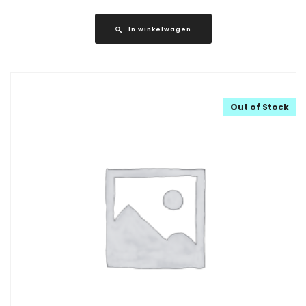
In winkelwagen
Out of Stock