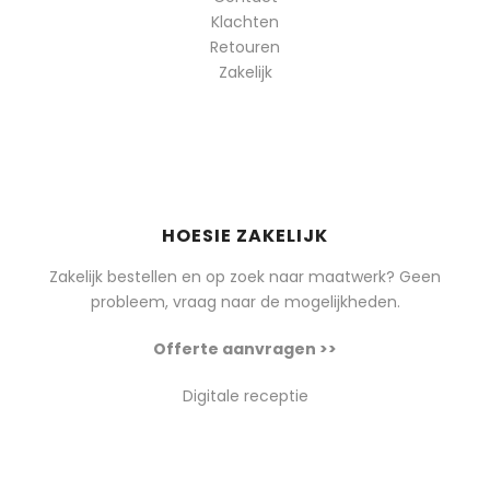
Klachten
Retouren
Zakelijk
HOESIE ZAKELIJK
Zakelijk bestellen en op zoek naar maatwerk? Geen
probleem, vraag naar de mogelijkheden.
Offerte aanvragen >>
Digitale receptie