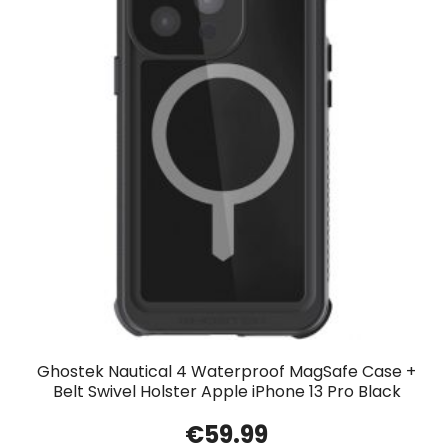
Ghostek Nautical 4 Waterproof MagSafe Case +
Belt Swivel Holster Apple iPhone 13 Pro Black
€
59.99