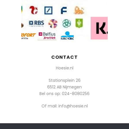
CONTACT
Hoesie.nl
Stationsplein 26
6512 AB Nijmegen
Bel ons op:
024-8080256
Of mail: info@hoesie.nl