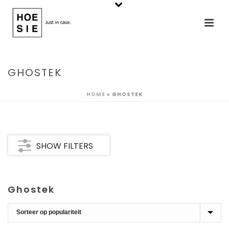
GHOSTEK
HOME
»
GHOSTEK
SHOW FILTERS
Ghostek