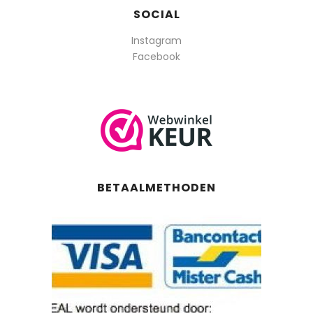
SOCIAL
Instagram
Facebook
BETAALMETHODEN