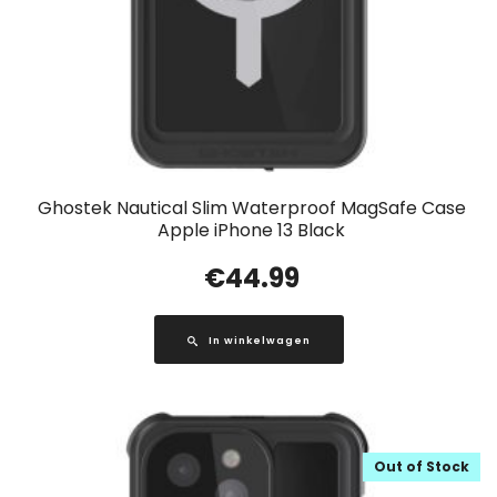
Ghostek Nautical Slim Waterproof MagSafe Case
Apple iPhone 13 Black
€
44.99
In winkelwagen
Out of Stock