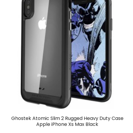
Ghostek Atomic Slim 2 Rugged Heavy Duty Case
Apple iPhone Xs Max Black