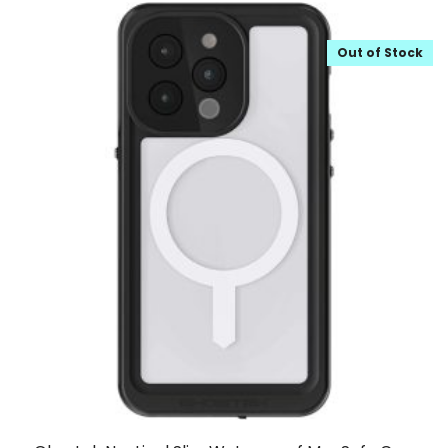
Out of Stock