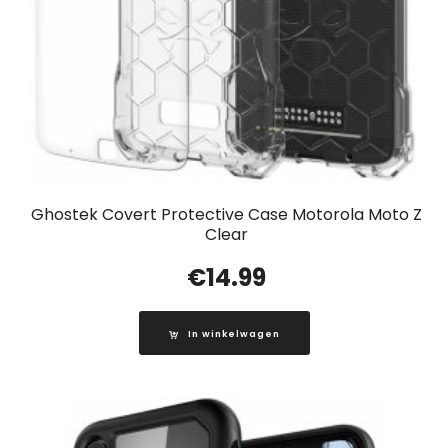
Ghostek Covert Protective Case Motorola Moto Z
Clear
€
14.99
In winkelwagen