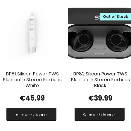
Out of Stock
BP81 Silicon Power TWS
BP82 Silicon Power TWS
Bluetooth Stereo Earbuds
Bluetooth Stereo Earbuds
White
Black
€
45.99
€
39.99
In winkelwagen
In winkelwagen