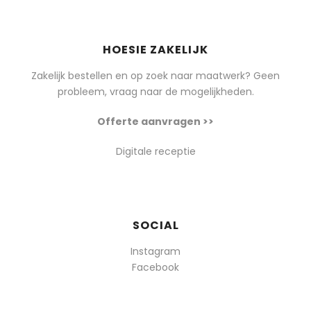
HOESIE ZAKELIJK
Zakelijk bestellen en op zoek naar maatwerk? Geen
probleem, vraag naar de mogelijkheden.
Offerte aanvragen >>
Digitale receptie
SOCIAL
Instagram
Facebook