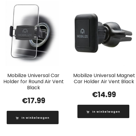
Mobilize Universal Car
Mobilize Universal Magnet
Holder for Round Air Vent
Car Holder Air Vent Black
Black
€
14.99
€
17.99
In winkelwagen
In winkelwagen