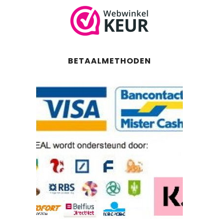
BETAALMETHODEN