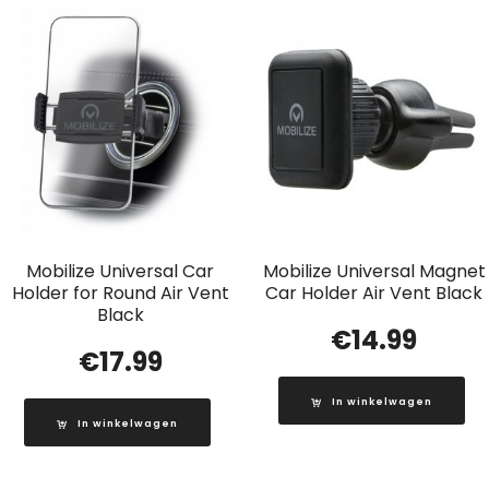
Mobilize Universal Car
Mobilize Universal Magnet
Holder for Round Air Vent
Car Holder Air Vent Black
Black
€
14.99
€
17.99
In winkelwagen
In winkelwagen