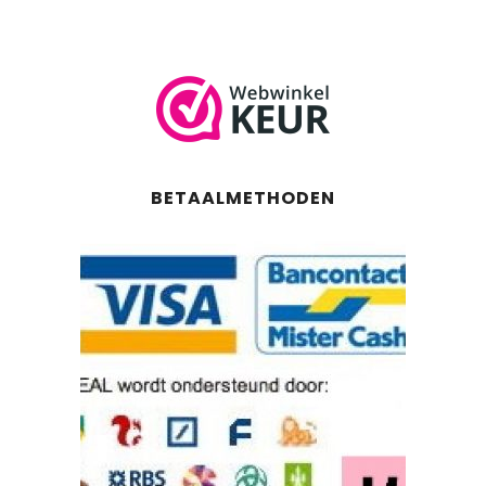
BETAALMETHODEN