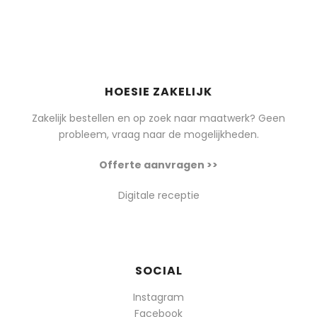
HOESIE ZAKELIJK
Zakelijk bestellen en op zoek naar maatwerk? Geen
probleem, vraag naar de mogelijkheden.
Offerte aanvragen >>
Digitale receptie
SOCIAL
Instagram
Facebook