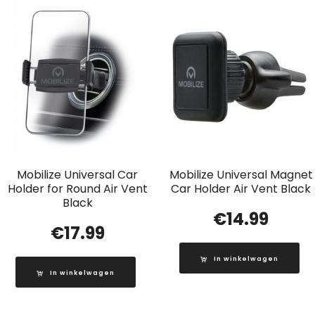
Mobilize Universal Car
Mobilize Universal Magnet
Holder for Round Air Vent
Car Holder Air Vent Black
Black
€
14.99
€
17.99
In winkelwagen
In winkelwagen