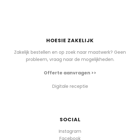
HOESIE ZAKELIJK
Zakelijk bestellen en op zoek naar maatwerk? Geen
probleem, vraag naar de mogelijkheden.
Offerte aanvragen >>
Digitale receptie
SOCIAL
Instagram
Facebook