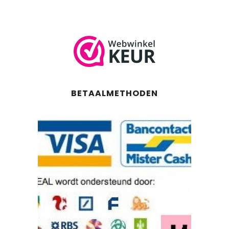
BETAALMETHODEN