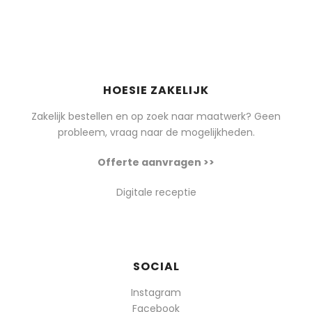
HOESIE ZAKELIJK
Zakelijk bestellen en op zoek naar maatwerk? Geen
probleem, vraag naar de mogelijkheden.
Offerte aanvragen >>
Digitale receptie
SOCIAL
Instagram
Facebook