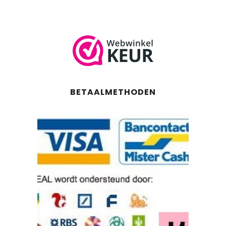
BETAALMETHODEN