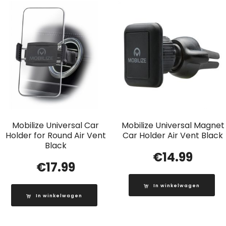
Mobilize Universal Car
Mobilize Universal Magnet
Holder for Round Air Vent
Car Holder Air Vent Black
Black
€
14.99
€
17.99
In winkelwagen
In winkelwagen