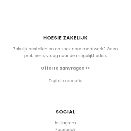
HOESIE ZAKELIJK
Zakelijk bestellen en op zoek naar maatwerk? Geen
probleem, vraag naar de mogelijkheden.
Offerte aanvragen >>
Digitale receptie
SOCIAL
Instagram
Facebook