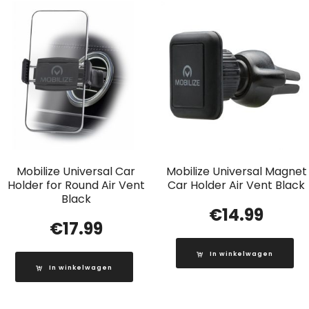
Mobilize Universal Car
Mobilize Universal Magnet
Holder for Round Air Vent
Car Holder Air Vent Black
Black
€
14.99
€
17.99
In winkelwagen
In winkelwagen