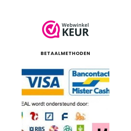
BETAALMETHODEN