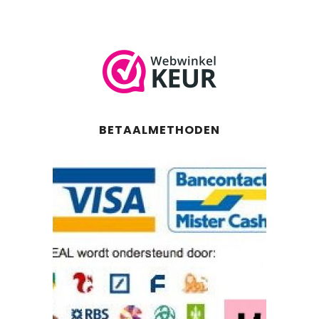
BETAALMETHODEN