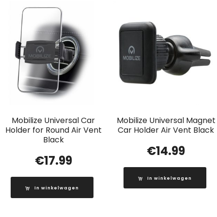
Mobilize Universal Car
Mobilize Universal Magnet
Holder for Round Air Vent
Car Holder Air Vent Black
Black
€
14.99
€
17.99
In winkelwagen
In winkelwagen