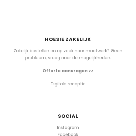
HOESIE ZAKELIJK
Zakelijk bestellen en op zoek naar maatwerk? Geen
probleem, vraag naar de mogelijkheden.
Offerte aanvragen >>
Digitale receptie
SOCIAL
Instagram
Facebook