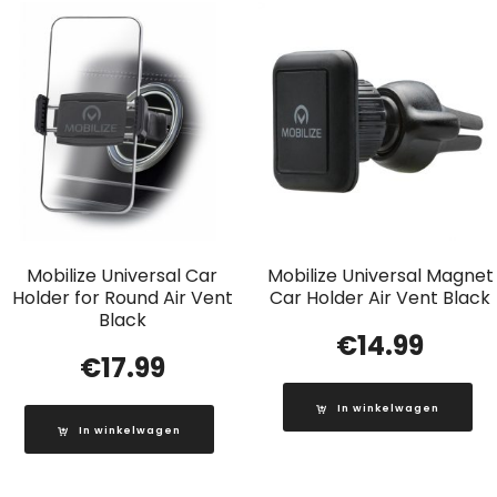
Mobilize Universal Car
Mobilize Universal Magnet
Holder for Round Air Vent
Car Holder Air Vent Black
Black
€
14.99
€
17.99
In winkelwagen
In winkelwagen