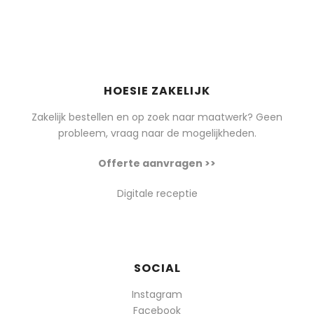
HOESIE ZAKELIJK
Zakelijk bestellen en op zoek naar maatwerk? Geen
probleem, vraag naar de mogelijkheden.
Offerte aanvragen >>
Digitale receptie
SOCIAL
Instagram
Facebook