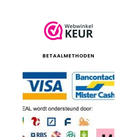
BETAALMETHODEN