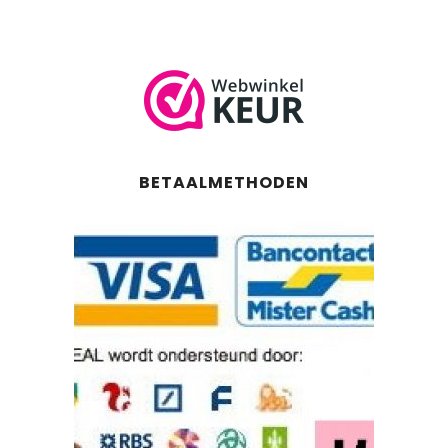
BETAALMETHODEN