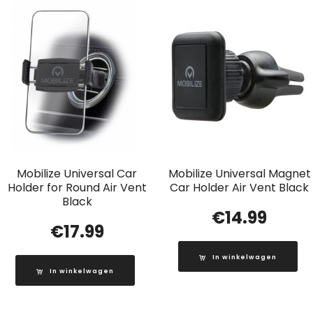
Mobilize Universal Car
Mobilize Universal Magnet
Holder for Round Air Vent
Car Holder Air Vent Black
Black
€
14.99
€
17.99
In winkelwagen
In winkelwagen