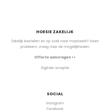
HOESIE ZAKELIJK
Zakelijk bestellen en op zoek naar maatwerk? Geen
probleem, vraag naar de mogelijkheden.
Offerte aanvragen >>
Digitale receptie
SOCIAL
Instagram
Facebook