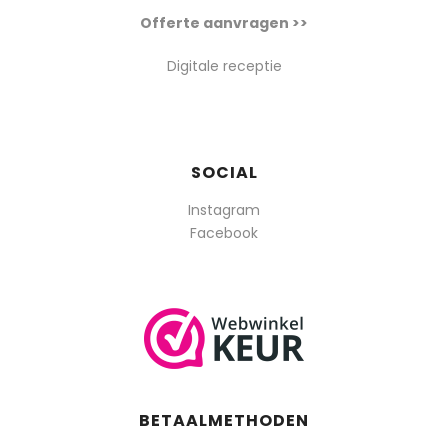
Offerte aanvragen >>
Digitale receptie
SOCIAL
Instagram
Facebook
BETAALMETHODEN