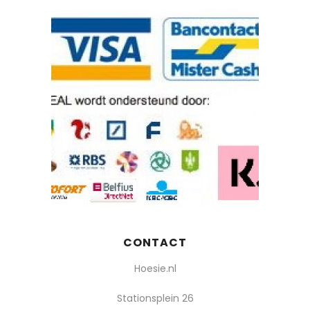
CONTACT
Hoesie.nl
Stationsplein 26