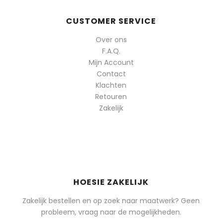
CUSTOMER SERVICE
Over ons
F.A.Q.
Mijn Account
Contact
Klachten
Retouren
Zakelijk
HOESIE ZAKELIJK
Zakelijk bestellen en op zoek naar maatwerk? Geen
probleem, vraag naar de mogelijkheden.