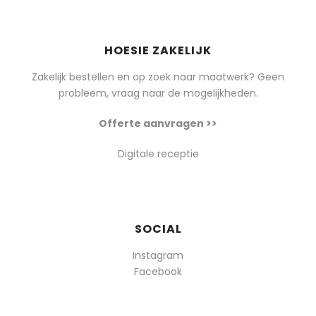
HOESIE ZAKELIJK
Zakelijk bestellen en op zoek naar maatwerk? Geen
probleem, vraag naar de mogelijkheden.
Offerte aanvragen >>
Digitale receptie
SOCIAL
Instagram
Facebook