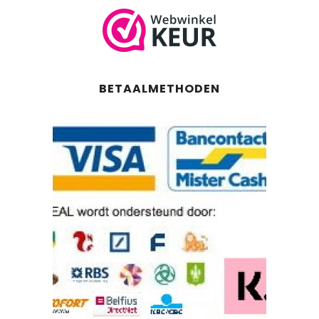
BETAALMETHODEN