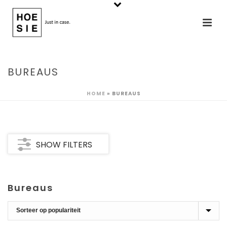
BUREAUS
HOME
»
BUREAUS
SHOW FILTERS
Bureaus