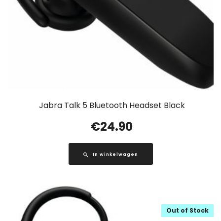
Jabra Talk 5 Bluetooth Headset Black
€
24.90
In winkelwagen
Out of Stock