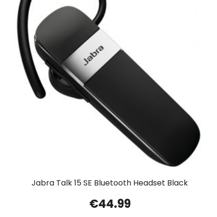
Jabra Talk 15 SE Bluetooth Headset Black
€
44.99