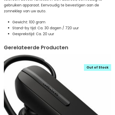
gebruiken apparaat. Eenvoudig te bevestigen aan de
zonneklep van uw auto.
Gewicht: 100 gram
Stand-by tijd: Ca. 30 dagen / 720 uur
Gesprekstijd: Ca. 20 uur
Gerelateerde Producten
Out of Stock