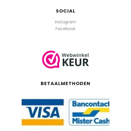
SOCIAL
Instagram
Facebook
BETAALMETHODEN