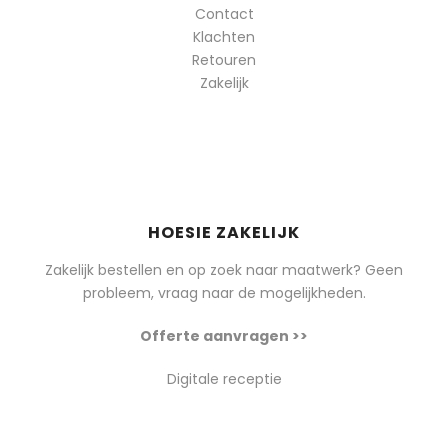
Contact
Klachten
Retouren
Zakelijk
HOESIE ZAKELIJK
Zakelijk bestellen en op zoek naar maatwerk? Geen
probleem, vraag naar de mogelijkheden.
Offerte aanvragen >>
Digitale receptie