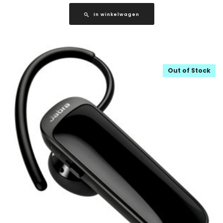
In winkelwagen
Out of Stock