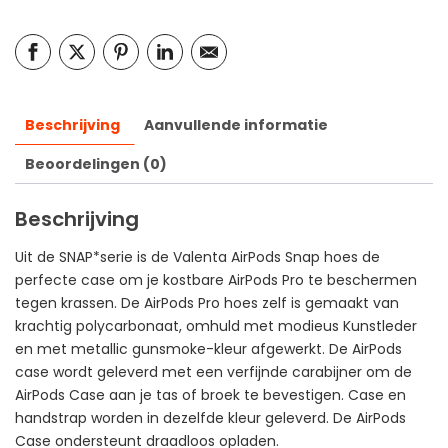
Beschrijving
Aanvullende informatie
Beoordelingen (0)
Beschrijving
Uit de SNAP*serie is de Valenta AirPods Snap hoes de
perfecte case om je kostbare AirPods Pro te beschermen
tegen krassen. De AirPods Pro hoes zelf is gemaakt van
krachtig polycarbonaat, omhuld met modieus Kunstleder
en met metallic gunsmoke-kleur afgewerkt. De AirPods
case wordt geleverd met een verfijnde carabijner om de
AirPods Case aan je tas of broek te bevestigen. Case en
handstrap worden in dezelfde kleur geleverd. De AirPods
Case ondersteunt draadloos opladen.