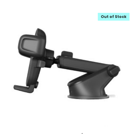
Out of Stock