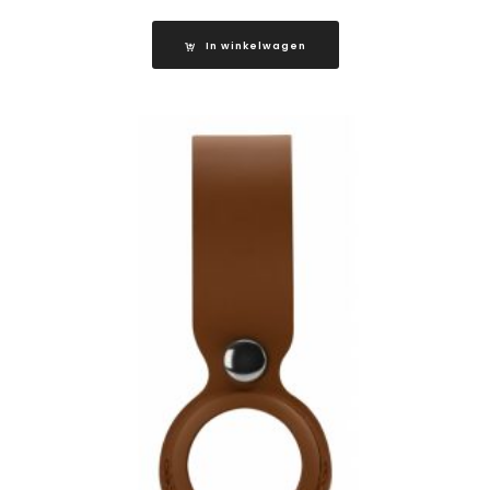
In winkelwagen