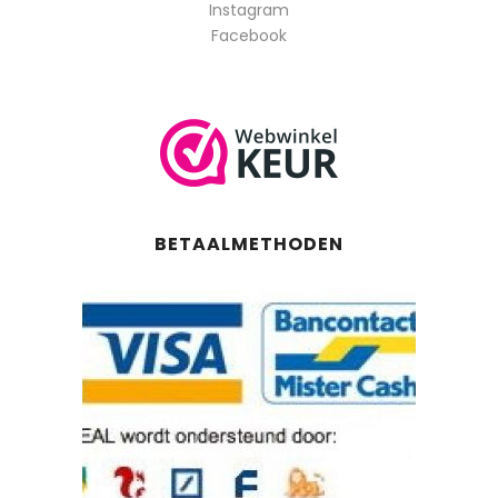
Instagram
Facebook
BETAALMETHODEN