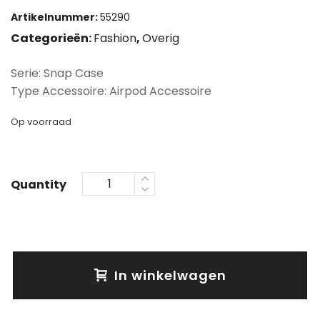
Artikelnummer:
55290
Categorieën:
Fashion
,
Overig
Serie: Snap Case
Type Accessoire: Airpod Accessoire
Op voorraad
Quantity
In winkelwagen