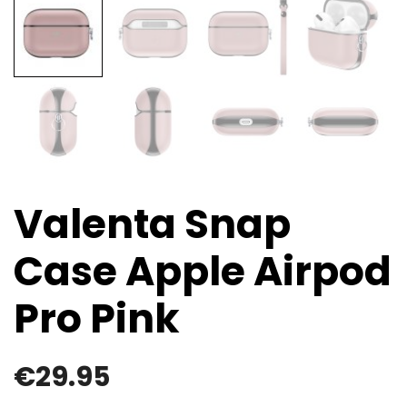
Valenta Snap
Case Apple Airpod
Pro Pink
€
29.95