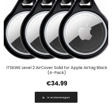
ITSKINS Level 2 AirCover Solid for Apple Airtag Black
(4-Pack)
€
34.99
In winkelwagen