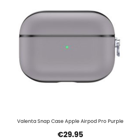
Valenta Snap Case Apple Airpod Pro Purple
€
29.95