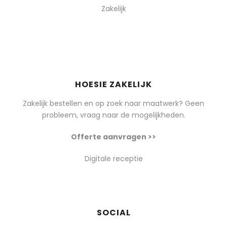
Zakelijk
HOESIE ZAKELIJK
Zakelijk bestellen en op zoek naar maatwerk? Geen
probleem, vraag naar de mogelijkheden.
Offerte aanvragen >>
Digitale receptie
SOCIAL