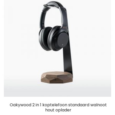
Oakywood 2 in 1 koptelefoon standaard walnoot
hout oplader