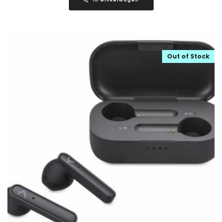
Out of Stock