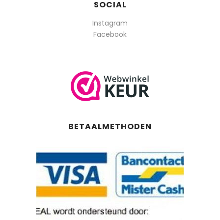
SOCIAL
Instagram
Facebook
BETAALMETHODEN