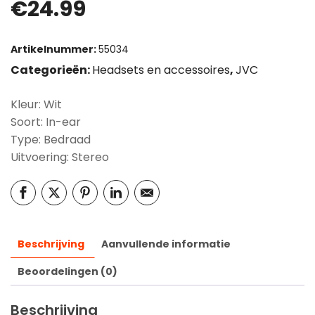
€
24.99
Artikelnummer:
55034
Categorieën:
Headsets en accessoires
,
JVC
Kleur: Wit
Soort: In-ear
Type: Bedraad
Uitvoering: Stereo
Beschrijving
Aanvullende informatie
Beoordelingen (0)
Beschrijving