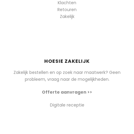
Klachten
Retouren
Zakelijk
HOESIE ZAKELIJK
Zakelijk bestellen en op zoek naar maatwerk? Geen
probleem, vraag naar de mogelijkheden.
Offerte aanvragen >>
Digitale receptie