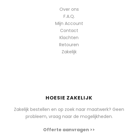
Over ons
F.A.Q.
Mijn Account
Contact
Klachten
Retouren
Zakelijk
HOESIE ZAKELIJK
Zakelijk bestellen en op zoek naar maatwerk? Geen
probleem, vraag naar de mogelijkheden.
Offerte aanvragen >>