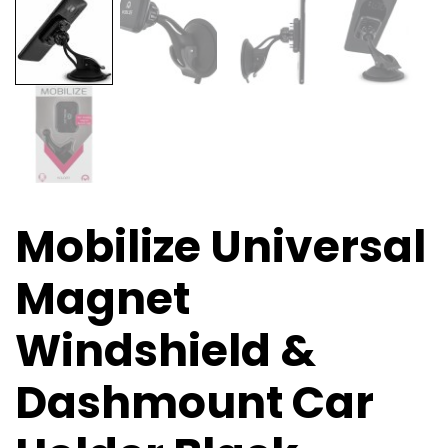
Mobilize Universal
Magnet
Windshield &
Dashmount Car