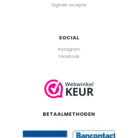
Digitale receptie
SOCIAL
Instagram
Facebook
BETAALMETHODEN