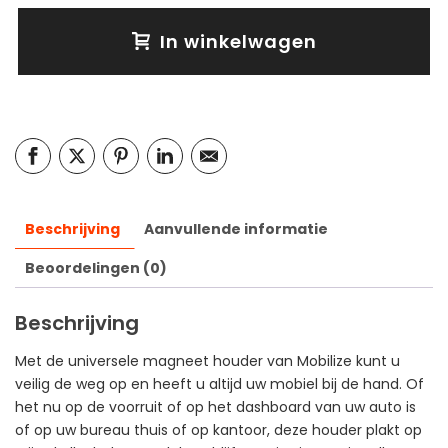
In winkelwagen
Beschrijving
Aanvullende informatie
Beoordelingen (0)
Beschrijving
Met de universele magneet houder van Mobilize kunt u
veilig de weg op en heeft u altijd uw mobiel bij de hand. Of
het nu op de voorruit of op het dashboard van uw auto is
of op uw bureau thuis of op kantoor, deze houder plakt op