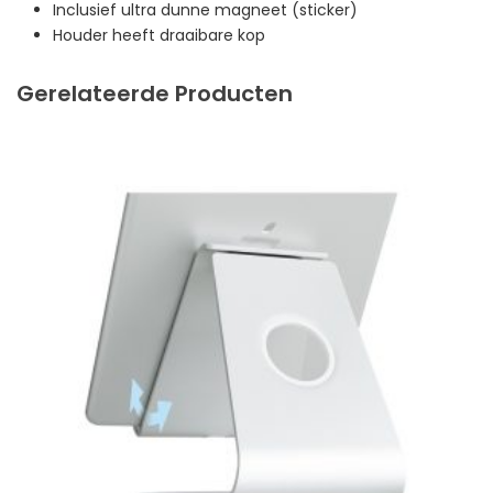
Inclusief ultra dunne magneet (sticker)
Houder heeft draaibare kop
Gerelateerde Producten