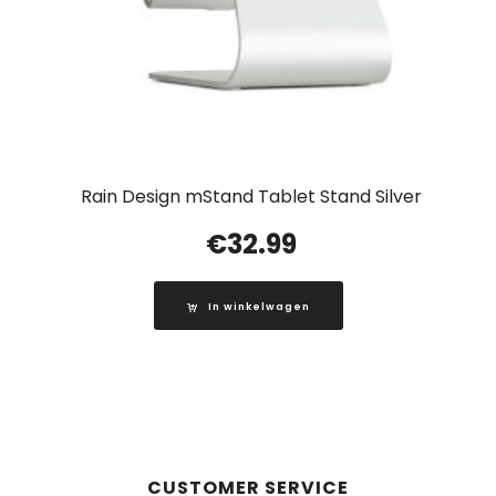
Rain Design mStand Tablet Stand Silver
€
32.99
In winkelwagen
CUSTOMER SERVICE