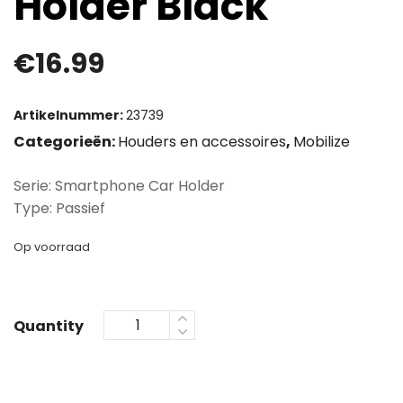
Holder Black
€
16.99
Artikelnummer:
23739
Categorieën:
Houders en accessoires
,
Mobilize
Serie: Smartphone Car Holder
Type: Passief
Op voorraad
Quantity