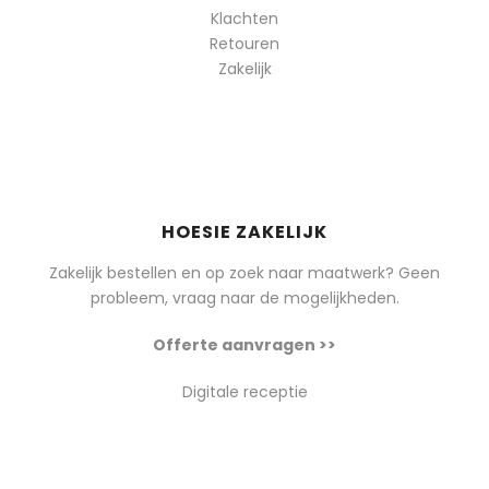
Klachten
Retouren
Zakelijk
HOESIE ZAKELIJK
Zakelijk bestellen en op zoek naar maatwerk? Geen
probleem, vraag naar de mogelijkheden.
Offerte aanvragen >>
Digitale receptie