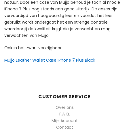
natuur. Door een case van Mujjo behoud je toch al mooie
iPhone 7 Plus nog steeds een goed uiterlijk. De cases zijn
vervaardigd van hoogwaardig leer en voordat het leer
gebruikt wordt ondergaat het een strenge controle
waardoor jij de kwaliteit krijgt die je verwacht en mag
verwachten van Mujjo.
Ook in het zwart verkrijgbaar:
Mujjo Leather Wallet Case iPhone 7 Plus Black
CUSTOMER SERVICE
Over ons
F.A.Q.
Mijn Account
Contact