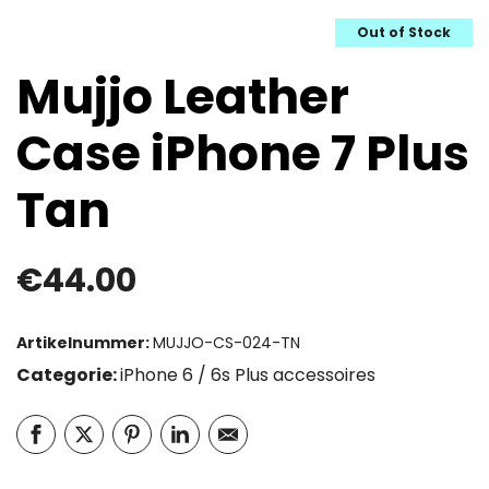
Out of Stock
Mujjo Leather
Case iPhone 7 Plus
Tan
€
44.00
Artikelnummer:
MUJJO-CS-024-TN
Categorie:
iPhone 6 / 6s Plus accessoires