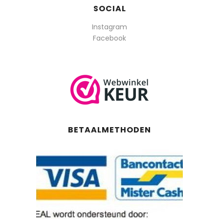
SOCIAL
Instagram
Facebook
BETAALMETHODEN