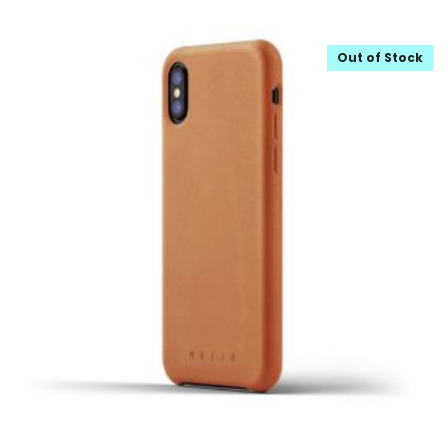
Out of Stock