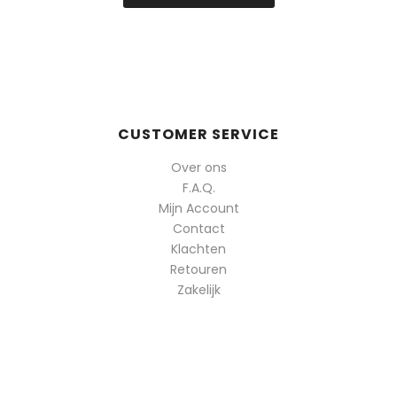
CUSTOMER SERVICE
Over ons
F.A.Q.
Mijn Account
Contact
Klachten
Retouren
Zakelijk