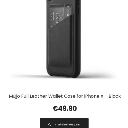
Mujjo Full Leather Wallet Case for iPhone X – Black
€
49.90
In winkelwagen