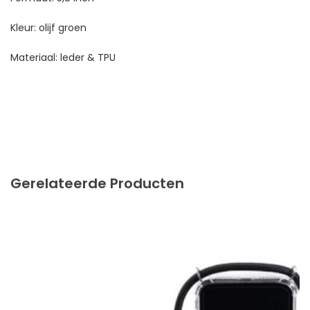
Kleur: olijf groen
Materiaal: leder & TPU
Gerelateerde Producten