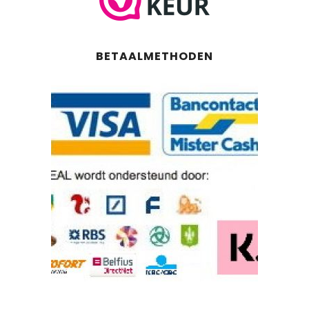
BETAALMETHODEN