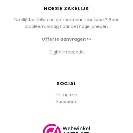
HOESIE ZAKELIJK
Zakelijk bestellen en op zoek naar maatwerk? Geen
probleem, vraag naar de mogelijkheden.
Offerte aanvragen >>
Digitale receptie
SOCIAL
Instagram
Facebook