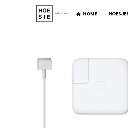
HOME
HOESJE