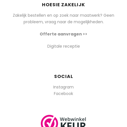
HOESIE ZAKELIJK
Zakelijk bestellen en op zoek naar maatwerk? Geen
probleem, vraag naar de mogelijkheden.
Offerte aanvragen >>
Digitale receptie
SOCIAL
Instagram
Facebook