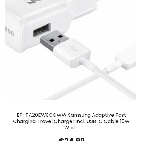
EP-TA20EWECGWW Samsung Adaptive Fast
Charging Travel Charger incl. USB-C Cable 15W
White