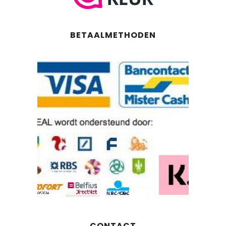
BETAALMETHODEN
CONTACT