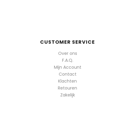
CUSTOMER SERVICE
Over ons
F.A.Q.
Mijn Account
Contact
Klachten
Retouren
Zakelijk