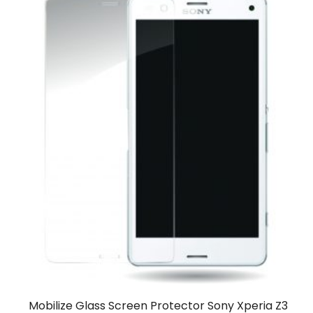
Mobilize Glass Screen Protector Sony Xperia Z3