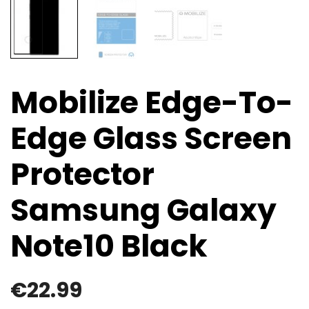
Mobilize Edge-To-
Edge Glass Screen
Protector
Samsung Galaxy
Note10 Black
€
22.99