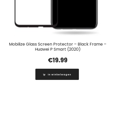
Mobilize Glass Screen Protector – Black Frame –
Huawei P Smart (2020)
€
19.99
In winkelwagen