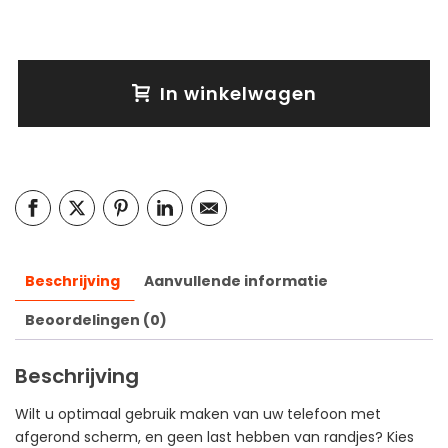
In winkelwagen
Beschrijving
Aanvullende informatie
Beoordelingen (0)
Beschrijving
Wilt u optimaal gebruik maken van uw telefoon met
afgerond scherm, en geen last hebben van randjes? Kies