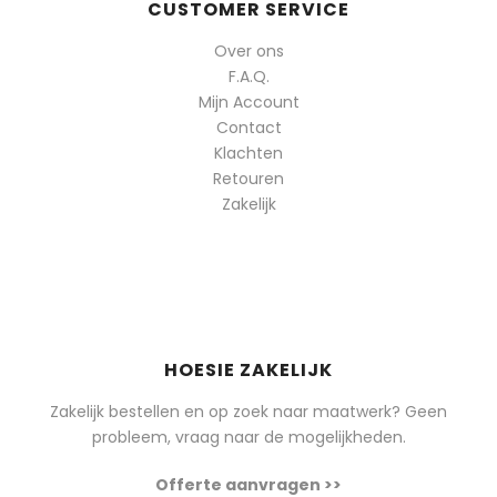
CUSTOMER SERVICE
Over ons
F.A.Q.
Mijn Account
Contact
Klachten
Retouren
Zakelijk
HOESIE ZAKELIJK
Zakelijk bestellen en op zoek naar maatwerk? Geen
probleem, vraag naar de mogelijkheden.
Offerte aanvragen >>