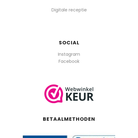
Digitale receptie
SOCIAL
Instagram
Facebook
BETAALMETHODEN