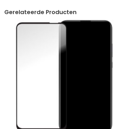
Gerelateerde Producten