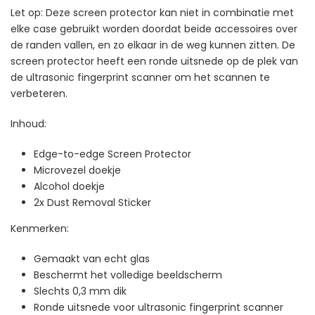
Let op: Deze screen protector kan niet in combinatie met
elke case gebruikt worden doordat beide accessoires over
de randen vallen, en zo elkaar in de weg kunnen zitten. De
screen protector heeft een ronde uitsnede op de plek van
de ultrasonic fingerprint scanner om het scannen te
verbeteren.
Inhoud:
Edge-to-edge Screen Protector
Microvezel doekje
Alcohol doekje
2x Dust Removal Sticker
Kenmerken:
Gemaakt van echt glas
Beschermt het volledige beeldscherm
Slechts 0,3 mm dik
Ronde uitsnede voor ultrasonic fingerprint scanner