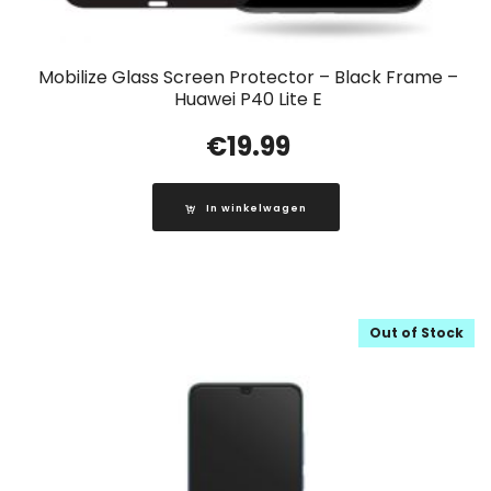
Mobilize Glass Screen Protector – Black Frame –
Huawei P40 Lite E
€
19.99
In winkelwagen
Out of Stock