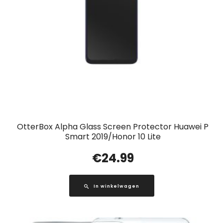
OtterBox Alpha Glass Screen Protector Huawei P
Smart 2019/Honor 10 Lite
€
24.99
In winkelwagen