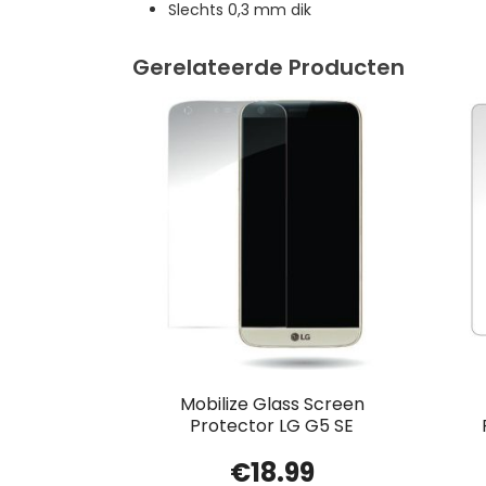
Slechts 0,3 mm dik
Gerelateerde Producten
Mobilize Glass Screen
Protector LG G5 SE
€
18.99