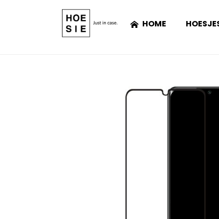
HOME
HOESJE