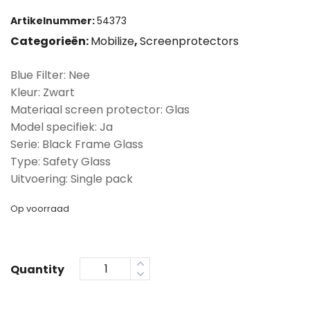
Artikelnummer:
54373
Categorieën:
Mobilize
,
Screenprotectors
Blue Filter: Nee
Kleur: Zwart
Materiaal screen protector: Glas
Model specifiek: Ja
Serie: Black Frame Glass
Type: Safety Glass
Uitvoering: Single pack
Op voorraad
Quantity