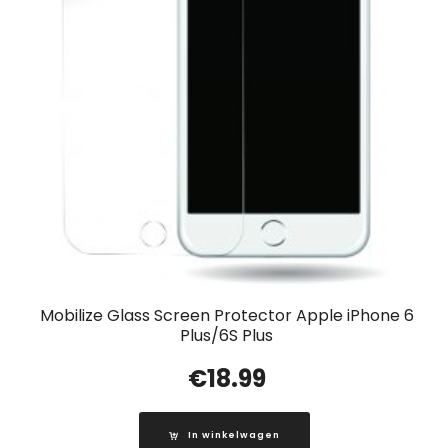
Mobilize Glass Screen Protector Apple iPhone 6
Plus/6S Plus
€
18.99
In winkelwagen