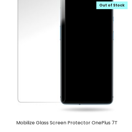
Out of Stock
Mobilize Glass Screen Protector OnePlus 7T