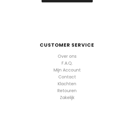
CUSTOMER SERVICE
Over ons
F.A.Q.
Mijn Account
Contact
Klachten
Retouren
Zakelijk