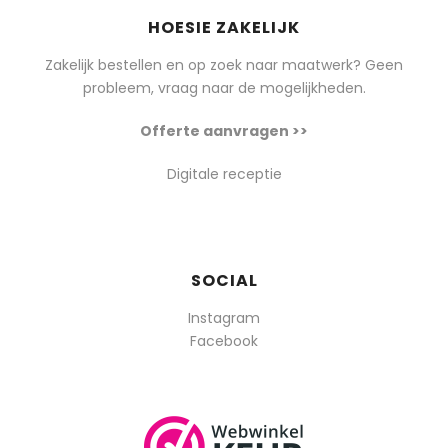
HOESIE ZAKELIJK
Zakelijk bestellen en op zoek naar maatwerk? Geen
probleem, vraag naar de mogelijkheden.
Offerte aanvragen >>
Digitale receptie
SOCIAL
Instagram
Facebook