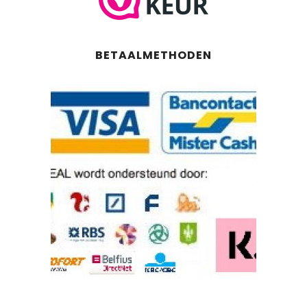
BETAALMETHODEN