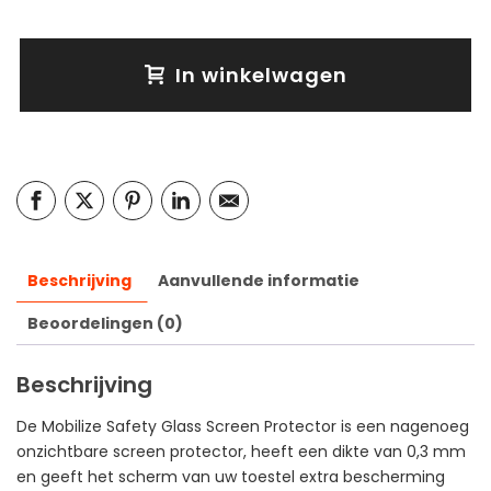
In winkelwagen
Beschrijving
Aanvullende informatie
Beoordelingen (0)
Beschrijving
De Mobilize Safety Glass Screen Protector is een nagenoeg
onzichtbare screen protector, heeft een dikte van 0,3 mm
en geeft het scherm van uw toestel extra bescherming