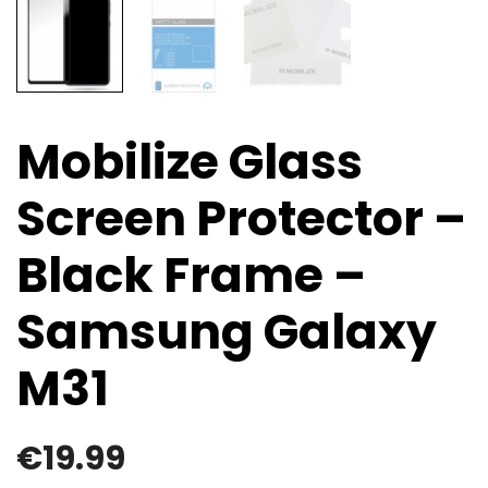
Mobilize Glass
Screen Protector –
Black Frame –
Samsung Galaxy
M31
€
19.99