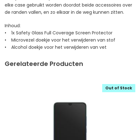
elke case gebruikt worden doordat beide accessoires over
de randen vallen, en zo elkaar in de weg kunnen zitten.
Inhoud:
• 1x Safety Glass Full Coverage Screen Protector
• Microvezel doekje voor het verwijderen van stof
• Alcohol doekje voor het verwijderen van vet
Gerelateerde Producten
Out of Stock