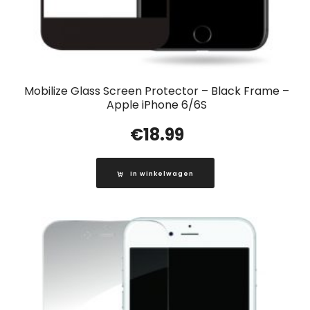
Mobilize Glass Screen Protector – Black Frame –
Apple iPhone 6/6S
€
18.99
In winkelwagen