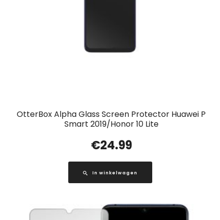
OtterBox Alpha Glass Screen Protector Huawei P
Smart 2019/Honor 10 Lite
€
24.99
In winkelwagen