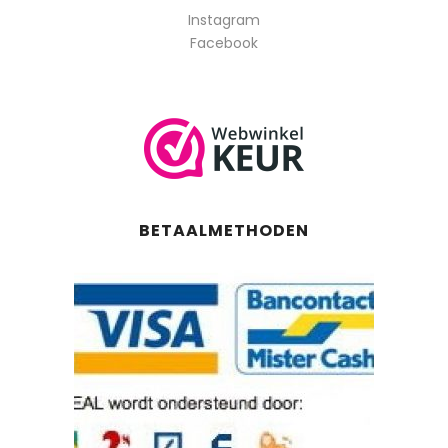
Instagram
Facebook
BETAALMETHODEN