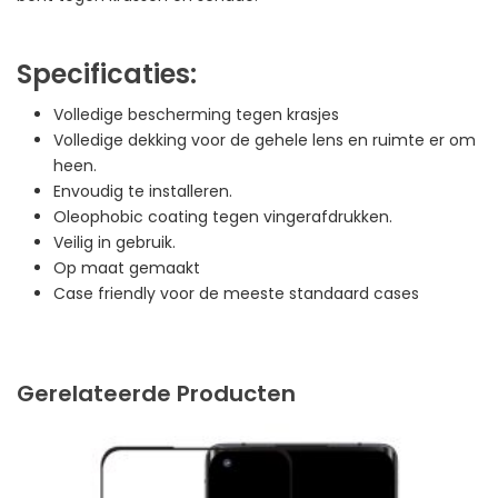
Specificaties:
Volledige bescherming tegen krasjes
Volledige dekking voor de gehele lens en ruimte er om
heen.
Envoudig te installeren.
Oleophobic coating tegen vingerafdrukken.
Veilig in gebruik.
Op maat gemaakt
Case friendly voor de meeste standaard cases
Gerelateerde Producten