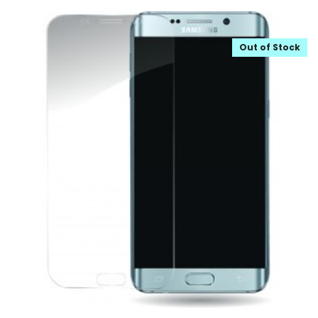
Out of Stock