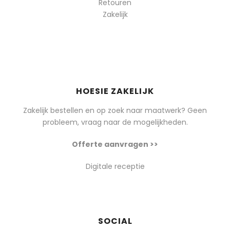
Retouren
Zakelijk
HOESIE ZAKELIJK
Zakelijk bestellen en op zoek naar maatwerk? Geen
probleem, vraag naar de mogelijkheden.
Offerte aanvragen >>
Digitale receptie
SOCIAL