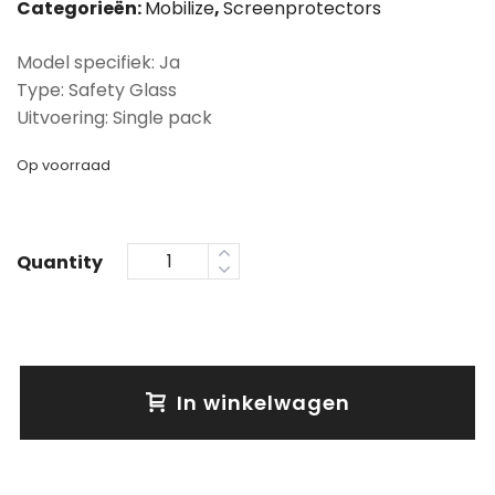
Categorieën:
Mobilize
,
Screenprotectors
Model specifiek: Ja
Type: Safety Glass
Uitvoering: Single pack
Op voorraad
Quantity
In winkelwagen