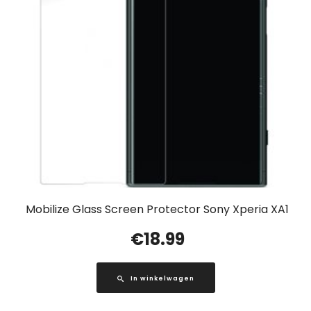
Mobilize Glass Screen Protector Sony Xperia XA1
€
18.99
In winkelwagen