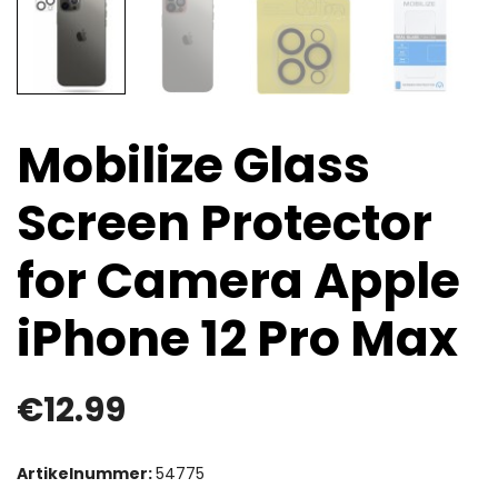
Mobilize Glass
Screen Protector
for Camera Apple
iPhone 12 Pro Max
€
12.99
Artikelnummer:
54775