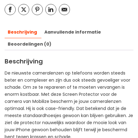
Beschrijving
Aanvullende informatie
Beoordelingen (0)
Beschrijving
De nieuwste cameralenzen op telefoons worden steeds
beter en complexer en zijn dus ook steeds gevoeliger voor
schade. Om ze te repareren of te moeten vervangen is
enorm kostbaar. Met deze Screen Protector voor de
camera van Mobilize bescherm je jouw cameralenzen
optimaal. Hij is ook case-friendly. Dat betekend dat je de
meeste standaardhoesjes gewoon kan blijven gebruiken. Je
ziet de protector nauwelijks waardoor de mooie look van
jouw iPhone gewoon behouden blijft terwijl je beschermd
bent tegen krassen en schade.