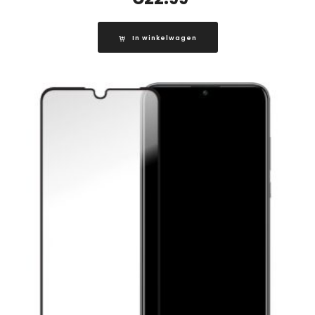
In winkelwagen