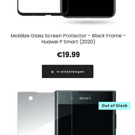
Mobilize Glass Screen Protector – Black Frame –
Huawei P Smart (2020)
€
19.99
In winkelwagen
Out of Stock