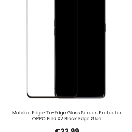
Mobilize Edge-To-Edge Glass Screen Protector
OPPO Find X2 Black Edge Glue
€
22.99