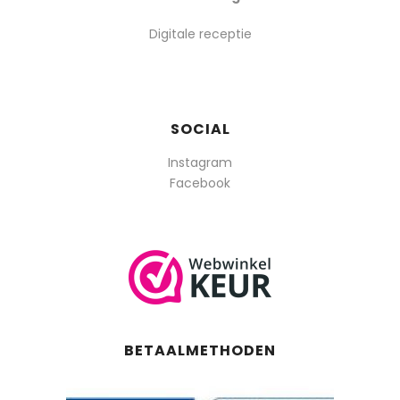
Digitale receptie
SOCIAL
Instagram
Facebook
BETAALMETHODEN