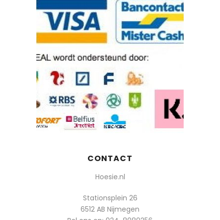
CONTACT
Hoesie.nl
Stationsplein 26
6512 AB Nijmegen