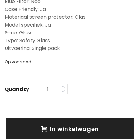
Blue Filter: Nee
Case Friendly: Ja
Materiaal screen protector: Glas
Model specifiek: Ja
Serie: Glass
Type: Safety Glass
Uitvoering: Single pack
Op voorraad
Quantity
In winkelwagen