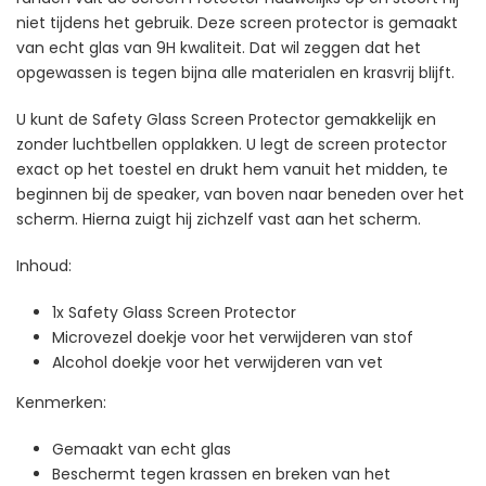
niet tijdens het gebruik. Deze screen protector is gemaakt
van echt glas van 9H kwaliteit. Dat wil zeggen dat het
opgewassen is tegen bijna alle materialen en krasvrij blijft.
U kunt de Safety Glass Screen Protector gemakkelijk en
zonder luchtbellen opplakken. U legt de screen protector
exact op het toestel en drukt hem vanuit het midden, te
beginnen bij de speaker, van boven naar beneden over het
scherm. Hierna zuigt hij zichzelf vast aan het scherm.
Inhoud:
1x Safety Glass Screen Protector
Microvezel doekje voor het verwijderen van stof
Alcohol doekje voor het verwijderen van vet
Kenmerken:
Gemaakt van echt glas
Beschermt tegen krassen en breken van het