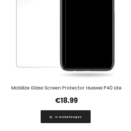
Mobilize Glass Screen Protector Huawei P40 Lite
€
18.99
In winkelwagen