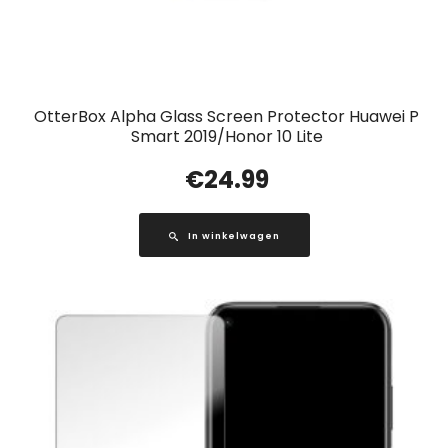
OtterBox Alpha Glass Screen Protector Huawei P
Smart 2019/Honor 10 Lite
€
24.99
In winkelwagen