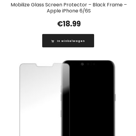
Mobilize Glass Screen Protector – Black Frame –
Apple iPhone 6/6S
€
18.99
In winkelwagen