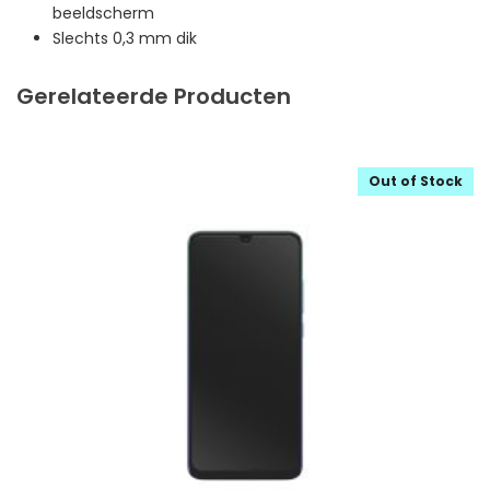
beeldscherm
Slechts 0,3 mm dik
Gerelateerde Producten
Out of Stock