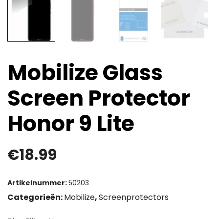
Mobilize Glass
Screen Protector
Honor 9 Lite
€
18.99
Artikelnummer:
50203
Categorieën:
Mobilize
,
Screenprotectors