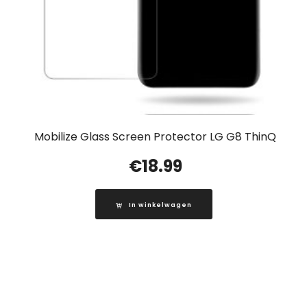
Mobilize Glass Screen Protector LG G8 ThinQ
€
18.99
In winkelwagen