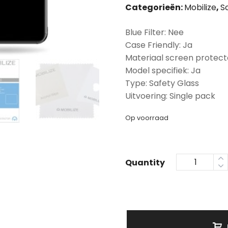
Categorieën:
Mobilize
,
S
Blue Filter: Nee
Case Friendly: Ja
Materiaal screen protect
Model specifiek: Ja
Type: Safety Glass
Uitvoering: Single pack
Op voorraad
Quantity