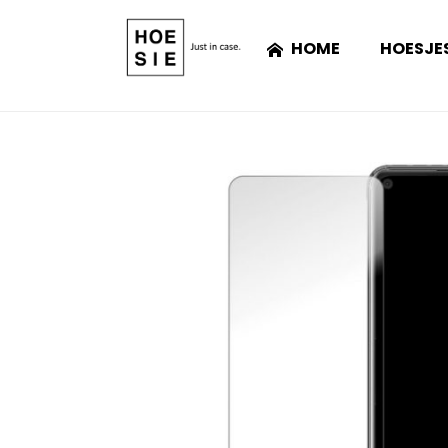
HOME
HOESJE