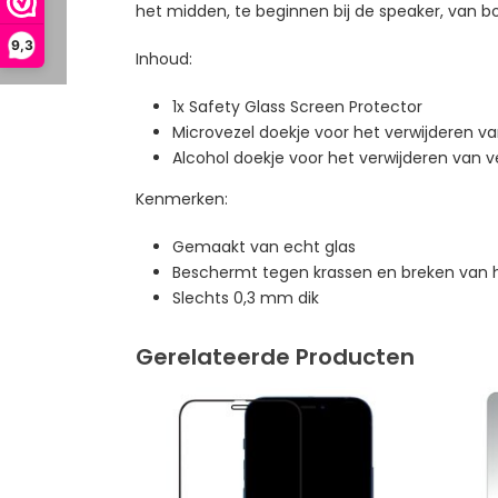
het midden, te beginnen bij de speaker, van b
9,3
Inhoud:
1x Safety Glass Screen Protector
Microvezel doekje voor het verwijderen va
Alcohol doekje voor het verwijderen van v
Kenmerken:
Gemaakt van echt glas
Beschermt tegen krassen en breken van
Slechts 0,3 mm dik
Gerelateerde Producten