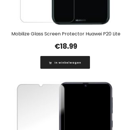
Mobilize Glass Screen Protector Huawei P20 Lite
€
18.99
In winkelwagen