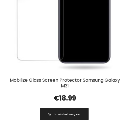
Mobilize Glass Screen Protector Samsung Galaxy
M31
€
18.99
In winkelwagen