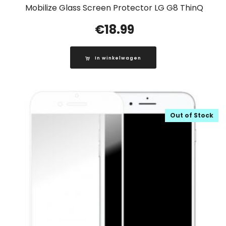
Mobilize Glass Screen Protector LG G8 ThinQ
€
18.99
In winkelwagen
Out of Stock