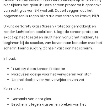
niet tijdens het gebruik. Deze screen protector is gemaakt
van echt glas van 9H kwaliteit. Dat wil zeggen dat het
opgewassen is tegen bijna alle materialen en krasvrij blijft.
U kunt de Safety Glass Screen Protector gemakkelijk en
zonder luchtbellen opplakken. U legt de screen protector
exact op het toestel en drukt hem vanuit het midden, te
beginnen bij de speaker, van boven naar beneden over het
scherm. Hierna zuigt hij zichzelf vast aan het scherm.
Inhoud:
1x Safety Glass Screen Protector
Microvezel doekje voor het verwijderen van stof
Alcohol doekje voor het verwijderen van vet
Kenmerken:
Gemaakt van echt glas
Beschermt tegen krassen en breken van het