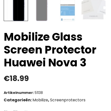
Mobilize Glass
Screen Protector
Huawei Nova 3
€
18.99
Artikelnummer:
51138
Categorieën:
Mobilize
,
Screenprotectors