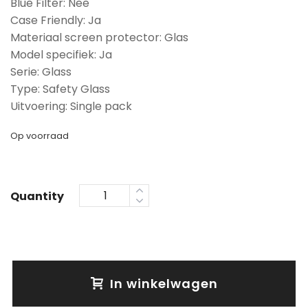
Blue Filter: Nee
Case Friendly: Ja
Materiaal screen protector: Glas
Model specifiek: Ja
Serie: Glass
Type: Safety Glass
Uitvoering: Single pack
Op voorraad
Quantity
In winkelwagen