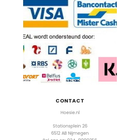
CONTACT
Hoesie.nl
Stationsplein 26
6512 AB Nijmegen