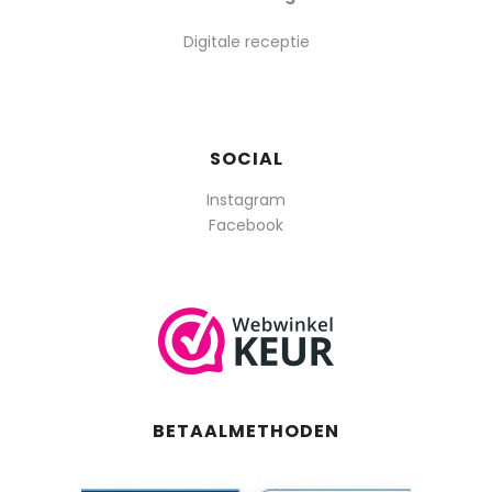
Digitale receptie
SOCIAL
Instagram
Facebook
BETAALMETHODEN