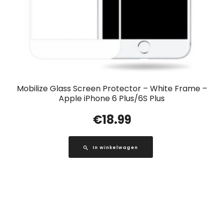
Mobilize Glass Screen Protector – White Frame –
Apple iPhone 6 Plus/6S Plus
€
18.99
In winkelwagen