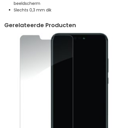
beeldscherm
Slechts 0,3 mm dik
Gerelateerde Producten