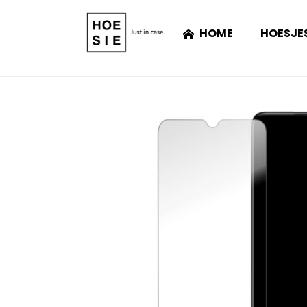
HOME
HOESJE