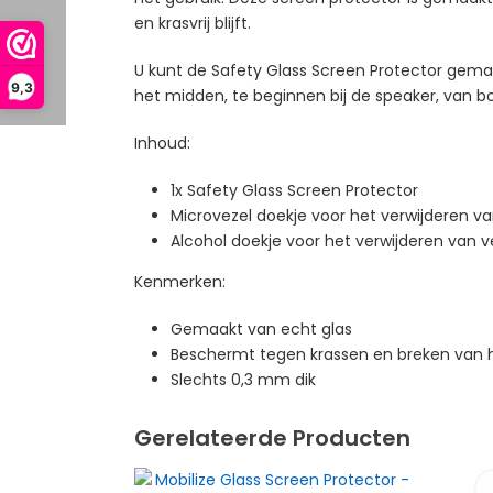
en krasvrij blijft.
U kunt de Safety Glass Screen Protector gemak
9,3
het midden, te beginnen bij de speaker, van b
Inhoud:
1x Safety Glass Screen Protector
Microvezel doekje voor het verwijderen va
Alcohol doekje voor het verwijderen van v
Kenmerken:
Gemaakt van echt glas
Beschermt tegen krassen en breken van
Slechts 0,3 mm dik
Gerelateerde Producten