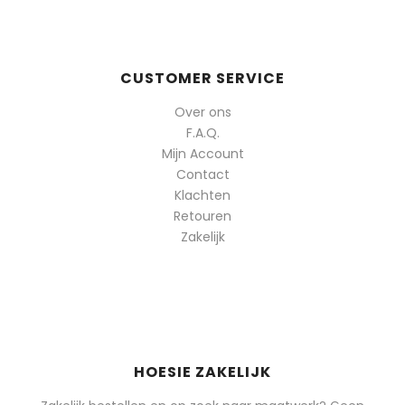
CUSTOMER SERVICE
Over ons
F.A.Q.
Mijn Account
Contact
Klachten
Retouren
Zakelijk
HOESIE ZAKELIJK