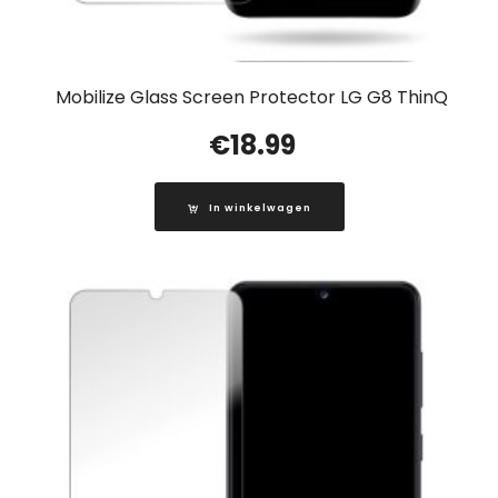
Mobilize Glass Screen Protector LG G8 ThinQ
€
18.99
In winkelwagen