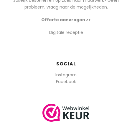
Zakelijk bestellen en op zoek naar maatwerk? Geen
probleem, vraag naar de mogelijkheden.
Offerte aanvragen >>
Digitale receptie
SOCIAL
Instagram
Facebook