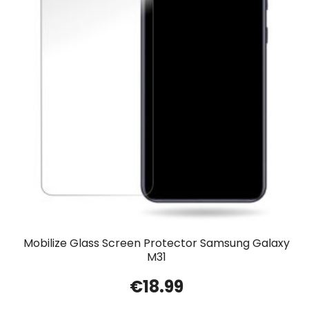
Mobilize Glass Screen Protector Samsung Galaxy
M31
€
18.99