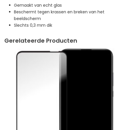
Gemaakt van echt glas
Beschermt tegen krassen en breken van het
beeldscherm
Slechts 0,3 mm dik
Gerelateerde Producten