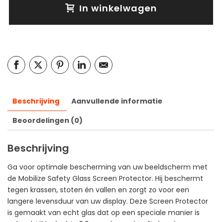
In winkelwagen
Beschrijving
Aanvullende informatie
Beoordelingen (0)
Beschrijving
Ga voor optimale bescherming van uw beeldscherm met
de Mobilize Safety Glass Screen Protector. Hij beschermt
tegen krassen, stoten én vallen en zorgt zo voor een
langere levensduur van uw display. Deze Screen Protector
is gemaakt van echt glas dat op een speciale manier is