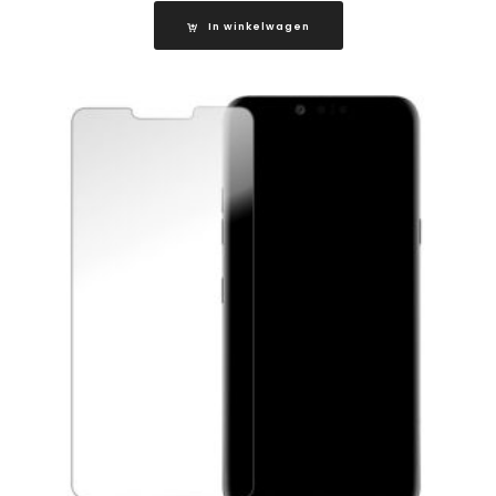
In winkelwagen