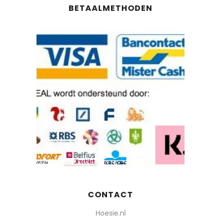
BETAALMETHODEN
CONTACT
Hoesie.nl