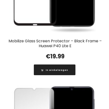
Mobilize Glass Screen Protector – Black Frame –
Huawei P40 Lite E
€
19.99
In winkelwagen