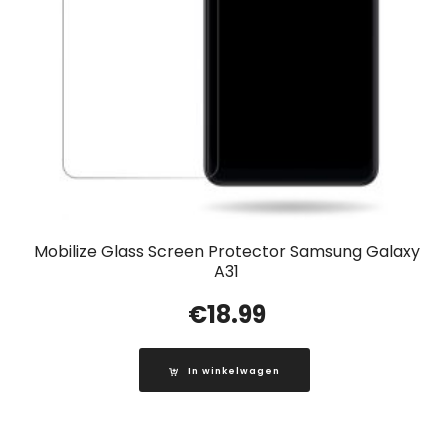
Mobilize Glass Screen Protector Samsung Galaxy
A31
€
18.99
In winkelwagen