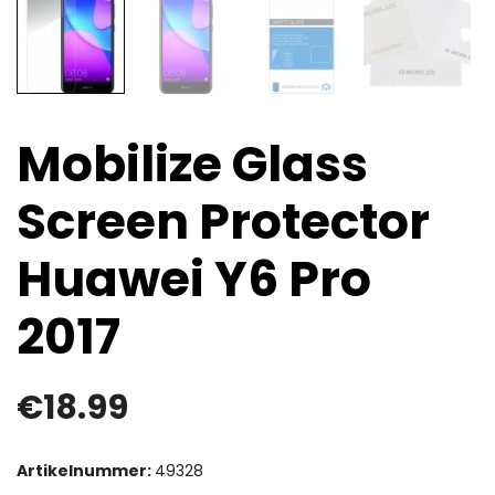
Mobilize Glass
Screen Protector
Huawei Y6 Pro
2017
€
18.99
Artikelnummer:
49328