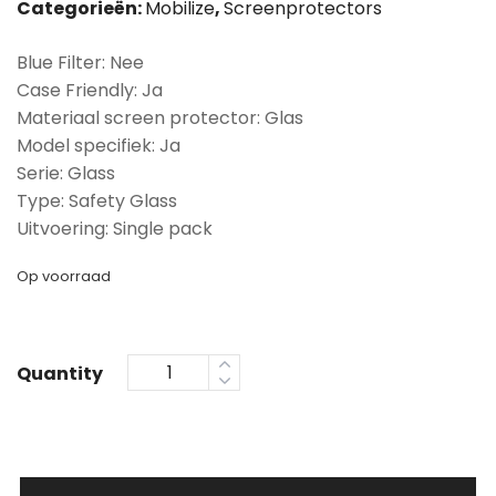
Categorieën:
Mobilize
,
Screenprotectors
Blue Filter: Nee
Case Friendly: Ja
Materiaal screen protector: Glas
Model specifiek: Ja
Serie: Glass
Type: Safety Glass
Uitvoering: Single pack
Op voorraad
Quantity