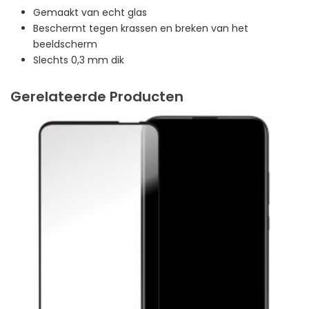
Gemaakt van echt glas
Beschermt tegen krassen en breken van het
beeldscherm
Slechts 0,3 mm dik
Gerelateerde Producten