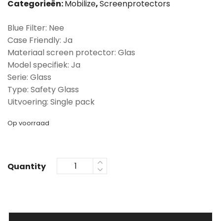
Categorieën:
Mobilize
,
Screenprotectors
Blue Filter: Nee
Case Friendly: Ja
Materiaal screen protector: Glas
Model specifiek: Ja
Serie: Glass
Type: Safety Glass
Uitvoering: Single pack
Op voorraad
Quantity