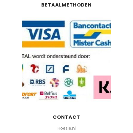
BETAALMETHODEN
CONTACT
Hoesie.nl