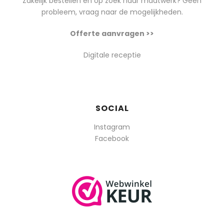
Zakelijk bestellen en op zoek naar maatwerk? Geen
probleem, vraag naar de mogelijkheden.
Offerte aanvragen >>
Digitale receptie
SOCIAL
Instagram
Facebook