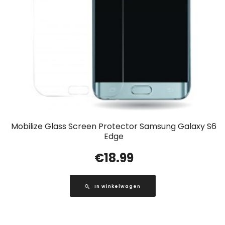
Mobilize Glass Screen Protector Samsung Galaxy S6
Edge
€
18.99
In winkelwagen