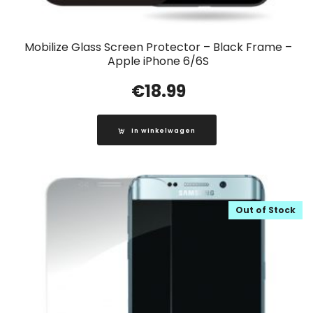
Mobilize Glass Screen Protector – Black Frame –
Apple iPhone 6/6S
€
18.99
In winkelwagen
Out of Stock