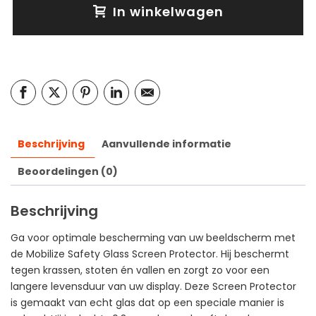
In winkelwagen
Beschrijving
Aanvullende informatie
Beoordelingen (0)
Beschrijving
Ga voor optimale bescherming van uw beeldscherm met
de Mobilize Safety Glass Screen Protector. Hij beschermt
tegen krassen, stoten én vallen en zorgt zo voor een
langere levensduur van uw display. Deze Screen Protector
is gemaakt van echt glas dat op een speciale manier is