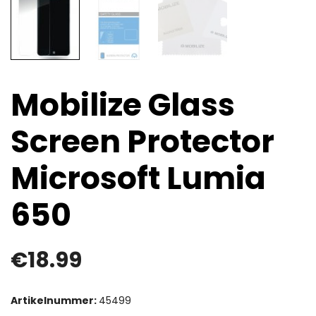
Mobilize Glass
Screen Protector
Microsoft Lumia
650
€
18.99
Artikelnummer:
45499