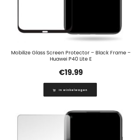
Mobilize Glass Screen Protector – Black Frame –
Huawei P40 Lite E
€
19.99
In winkelwagen