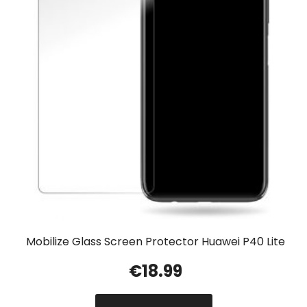
Mobilize Glass Screen Protector Huawei P40 Lite
€
18.99