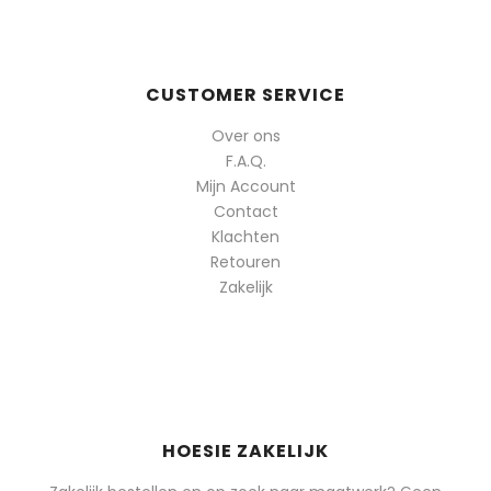
CUSTOMER SERVICE
Over ons
F.A.Q.
Mijn Account
Contact
Klachten
Retouren
Zakelijk
HOESIE ZAKELIJK