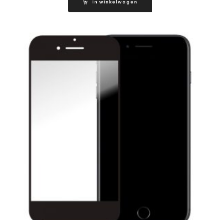
In winkelwagen