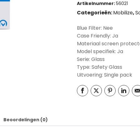
Artikelnummer:
56021
Categorieën:
Mobilize
,
S
Blue Filter: Nee
Case Friendly: Ja
Materiaal screen protect
Model specifiek: Ja
Serie: Glass
Type: Safety Glass
Uitvoering: Single pack
Beoordelingen (0)