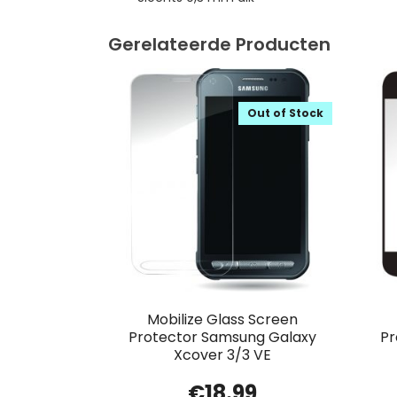
Gerelateerde Producten
Out of Stock
Mobilize Glass Screen
Protector Samsung Galaxy
Pr
Xcover 3/3 VE
€
18.99