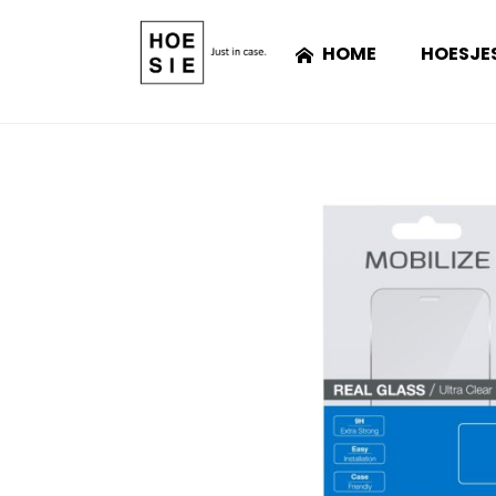
HOME
HOESJE