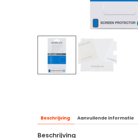
Beschrijving
Aanvullende informatie
Beschrijving