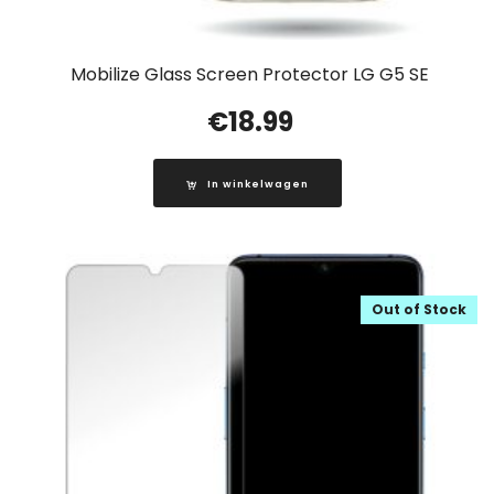
Mobilize Glass Screen Protector LG G5 SE
€
18.99
In winkelwagen
Out of Stock