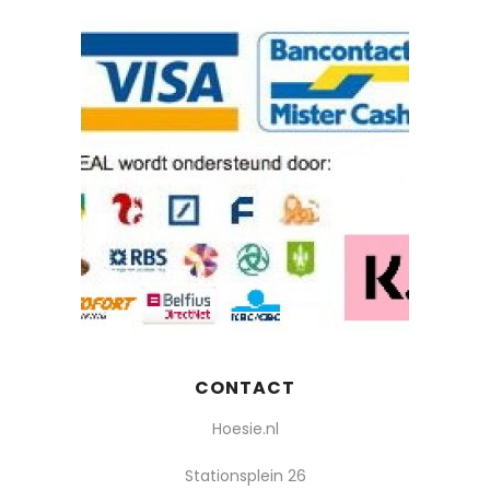
CONTACT
Hoesie.nl
Stationsplein 26