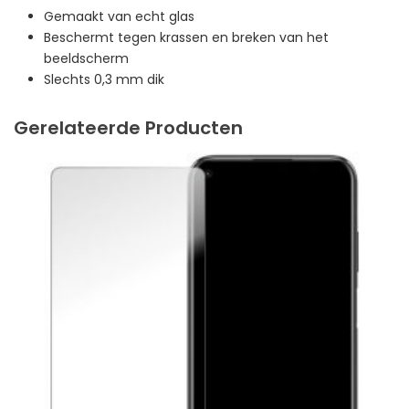
Gemaakt van echt glas
Beschermt tegen krassen en breken van het
beeldscherm
Slechts 0,3 mm dik
Gerelateerde Producten