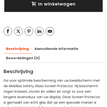
In winkelwagen
Beschrijving
Aanvullende informatie
Beoordelingen (0)
Beschrijving
Ga voor optimale bescherming van uw beeldscherm met
de Mobilize Safety Glass Screen Protector. Hij beschermt
tegen krassen, stoten én vallen en zorgt zo voor een
langere levensduur van uw display. Deze Screen Protector
is gemaakt van echt glas dat op een speciale manier is