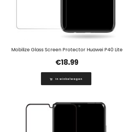
Mobilize Glass Screen Protector Huawei P40 Lite
€
18.99
In winkelwagen