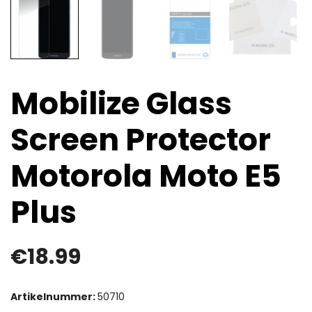
Mobilize Glass
Screen Protector
Motorola Moto E5
Plus
€
18.99
Artikelnummer:
50710