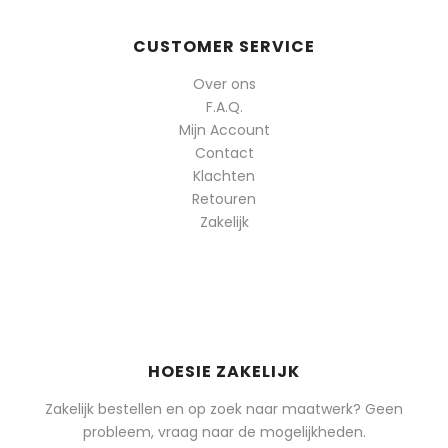
CUSTOMER SERVICE
Over ons
F.A.Q.
Mijn Account
Contact
Klachten
Retouren
Zakelijk
HOESIE ZAKELIJK
Zakelijk bestellen en op zoek naar maatwerk? Geen
probleem, vraag naar de mogelijkheden.