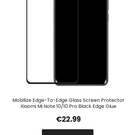
Mobilize Edge-To-Edge Glass Screen Protector
Xiaomi Mi Note 10/10 Pro Black Edge Glue
€
22.99