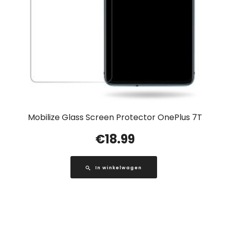
Mobilize Glass Screen Protector OnePlus 7T
€
18.99
In winkelwagen