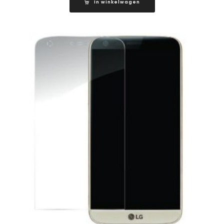
In winkelwagen