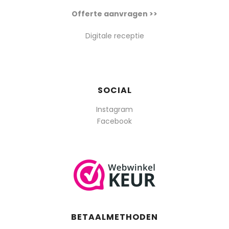
Offerte aanvragen >>
Digitale receptie
SOCIAL
Instagram
Facebook
BETAALMETHODEN