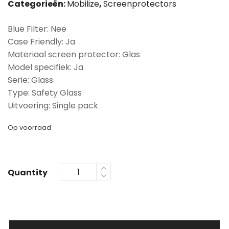
Categorieën:
Mobilize
,
Screenprotectors
Blue Filter: Nee
Case Friendly: Ja
Materiaal screen protector: Glas
Model specifiek: Ja
Serie: Glass
Type: Safety Glass
Uitvoering: Single pack
Op voorraad
Quantity