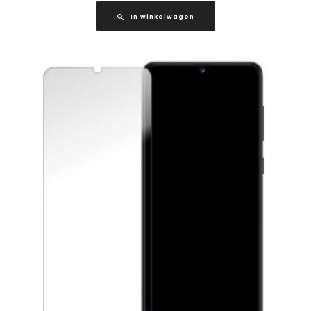
In winkelwagen