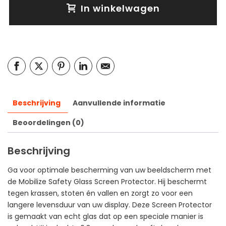
In winkelwagen
Beschrijving
Aanvullende informatie
Beoordelingen (0)
Beschrijving
Ga voor optimale bescherming van uw beeldscherm met
de Mobilize Safety Glass Screen Protector. Hij beschermt
tegen krassen, stoten én vallen en zorgt zo voor een
langere levensduur van uw display. Deze Screen Protector
is gemaakt van echt glas dat op een speciale manier is