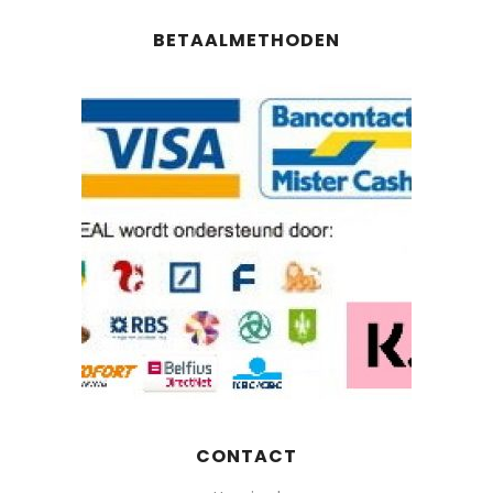
BETAALMETHODEN
CONTACT