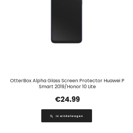
OtterBox Alpha Glass Screen Protector Huawei P
Smart 2019/Honor 10 Lite
€
24.99
In winkelwagen