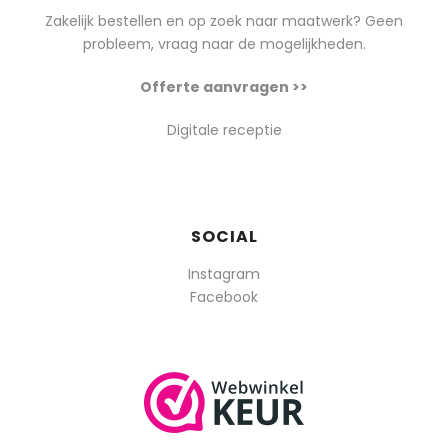
Zakelijk bestellen en op zoek naar maatwerk? Geen
probleem, vraag naar de mogelijkheden.
Offerte aanvragen >>
Digitale receptie
SOCIAL
Instagram
Facebook