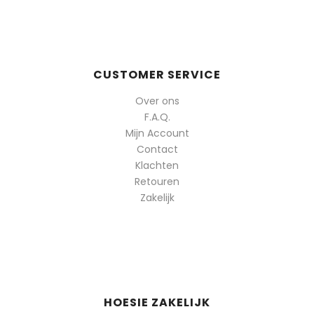
CUSTOMER SERVICE
Over ons
F.A.Q.
Mijn Account
Contact
Klachten
Retouren
Zakelijk
HOESIE ZAKELIJK