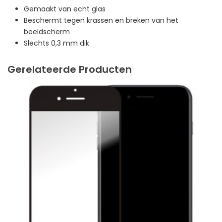
Gemaakt van echt glas
Beschermt tegen krassen en breken van het
beeldscherm
Slechts 0,3 mm dik
Gerelateerde Producten