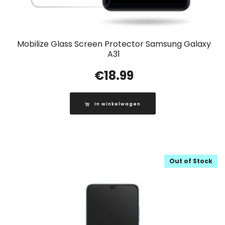
Mobilize Glass Screen Protector Samsung Galaxy
A31
€
18.99
In winkelwagen
Out of Stock