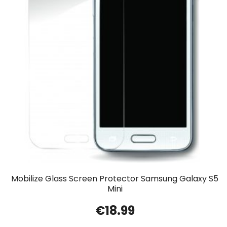
Mobilize Glass Screen Protector Samsung Galaxy S5
Mini
€
18.99