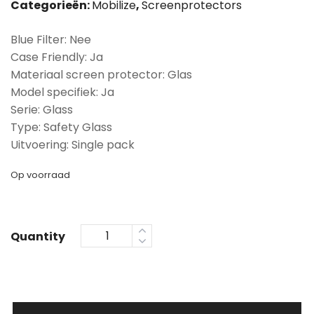
Categorieën:
Mobilize
,
Screenprotectors
Blue Filter: Nee
Case Friendly: Ja
Materiaal screen protector: Glas
Model specifiek: Ja
Serie: Glass
Type: Safety Glass
Uitvoering: Single pack
Op voorraad
Quantity