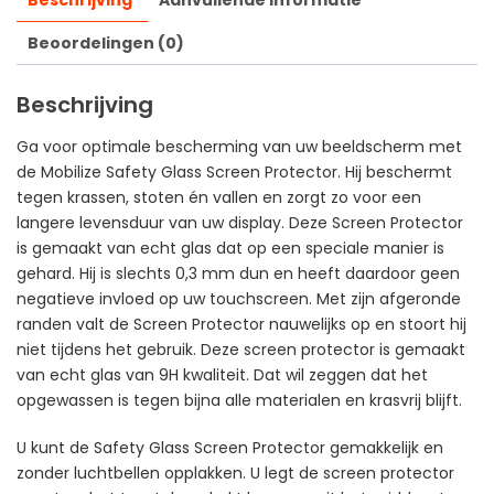
Beschrijving
Aanvullende informatie
Beoordelingen (0)
Beschrijving
Ga voor optimale bescherming van uw beeldscherm met
de Mobilize Safety Glass Screen Protector. Hij beschermt
tegen krassen, stoten én vallen en zorgt zo voor een
langere levensduur van uw display. Deze Screen Protector
is gemaakt van echt glas dat op een speciale manier is
gehard. Hij is slechts 0,3 mm dun en heeft daardoor geen
negatieve invloed op uw touchscreen. Met zijn afgeronde
randen valt de Screen Protector nauwelijks op en stoort hij
niet tijdens het gebruik. Deze screen protector is gemaakt
van echt glas van 9H kwaliteit. Dat wil zeggen dat het
opgewassen is tegen bijna alle materialen en krasvrij blijft.
U kunt de Safety Glass Screen Protector gemakkelijk en
zonder luchtbellen opplakken. U legt de screen protector