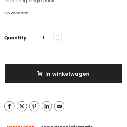
Uitvoering: Single pack
Op voorraad
Quantity
In winkelwagen