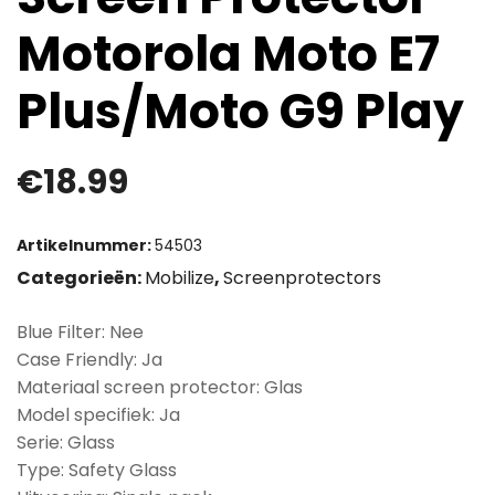
Motorola Moto E7
Plus/Moto G9 Play
€
18.99
Artikelnummer:
54503
Categorieën:
Mobilize
,
Screenprotectors
Blue Filter: Nee
Case Friendly: Ja
Materiaal screen protector: Glas
Model specifiek: Ja
Serie: Glass
Type: Safety Glass