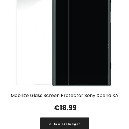
Mobilize Glass Screen Protector Sony Xperia XA1
€
18.99
In winkelwagen