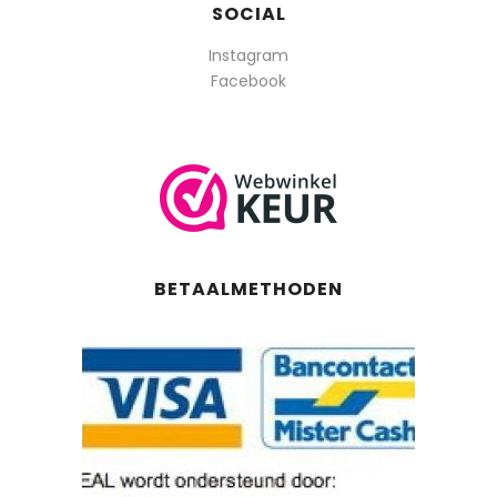
SOCIAL
Instagram
Facebook
BETAALMETHODEN