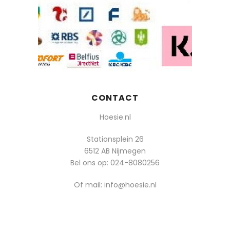
CONTACT
Hoesie.nl
Stationsplein 26
6512 AB Nijmegen
Bel ons op:
024-8080256
Of mail: info@hoesie.nl