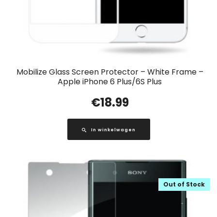
Mobilize Glass Screen Protector – White Frame –
Apple iPhone 6 Plus/6S Plus
€
18.99
In winkelwagen
Out of Stock