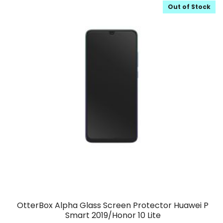
Out of Stock
OtterBox Alpha Glass Screen Protector Huawei P
Smart 2019/Honor 10 Lite