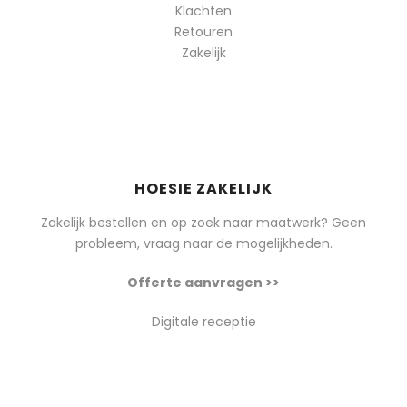
Klachten
Retouren
Zakelijk
HOESIE ZAKELIJK
Zakelijk bestellen en op zoek naar maatwerk? Geen
probleem, vraag naar de mogelijkheden.
Offerte aanvragen >>
Digitale receptie