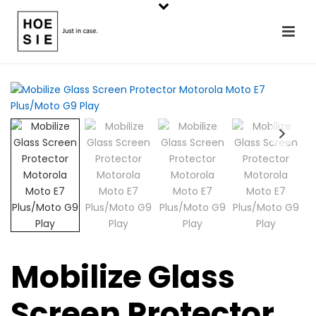
Mobilize Glass
Screen Protector