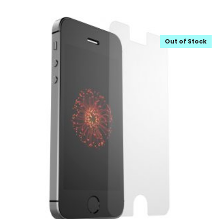
Out of Stock