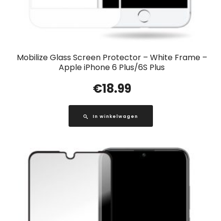
Mobilize Glass Screen Protector – White Frame –
Apple iPhone 6 Plus/6S Plus
€
18.99
In winkelwagen