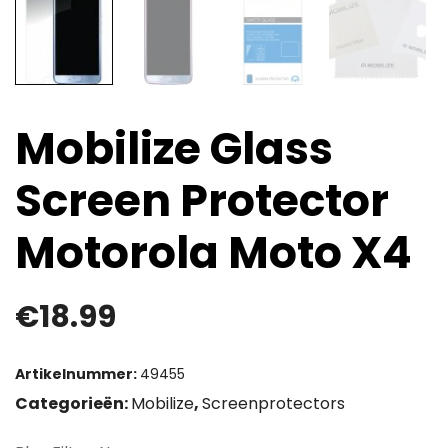
Mobilize Glass
Screen Protector
Motorola Moto X4
€
18.99
Artikelnummer:
49455
Categorieën:
Mobilize
,
Screenprotectors