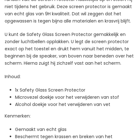
niet tijdens het gebruik. Deze screen protector is gemaakt
van echt glas van 9H kwaliteit. Dat wil zeggen dat het
opgewassen is tegen bijna alle materialen en krasvrij blijft.
U kunt de Safety Glass Screen Protector gemakkelijk en
zonder luchtbellen opplakken. U legt de screen protector
exact op het toestel en drukt hem vanuit het midden, te
beginnen bij de speaker, van boven naar beneden over het
scherm. Hierna zuigt hij zichzelf vast aan het scherm.
Inhoud:
1x Safety Glass Screen Protector
Microvezel doekje voor het verwijderen van stof
Alcohol doekje voor het verwijderen van vet
Kenmerken:
Gemaakt van echt glas
Beschermt tegen krassen en breken van het