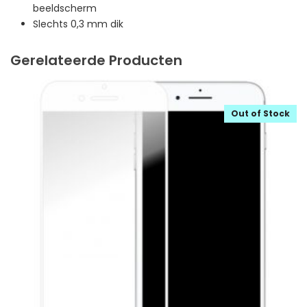
beeldscherm
Slechts 0,3 mm dik
Gerelateerde Producten
Out of Stock