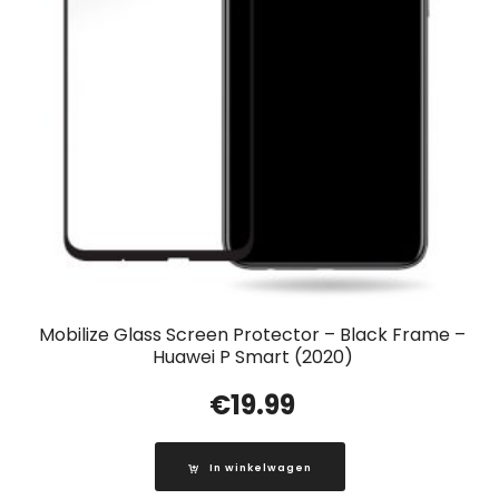
Mobilize Glass Screen Protector – Black Frame –
Huawei P Smart (2020)
€
19.99
In winkelwagen