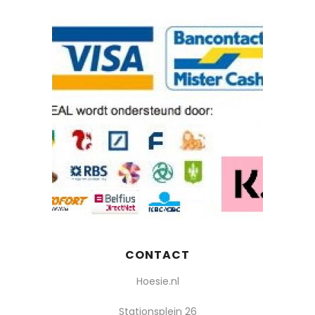
CONTACT
Hoesie.nl
Stationsplein 26