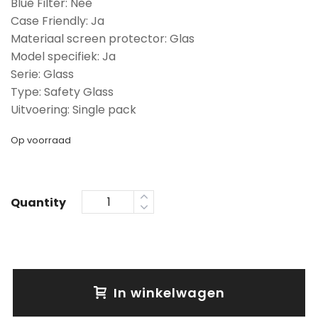
Blue Filter: Nee
Case Friendly: Ja
Materiaal screen protector: Glas
Model specifiek: Ja
Serie: Glass
Type: Safety Glass
Uitvoering: Single pack
Op voorraad
Quantity
In winkelwagen