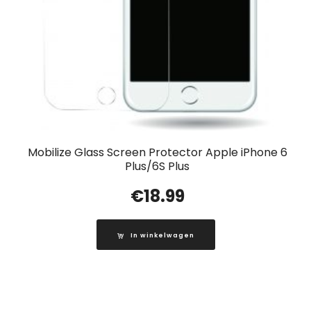
Mobilize Glass Screen Protector Apple iPhone 6
Plus/6S Plus
€
18.99
In winkelwagen