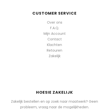
CUSTOMER SERVICE
Over ons
F.A.Q.
Mijn Account
Contact
Klachten
Retouren
Zakelijk
HOESIE ZAKELIJK
Zakelijk bestellen en op zoek naar maatwerk? Geen
probleem, vraag naar de mogelijkheden.