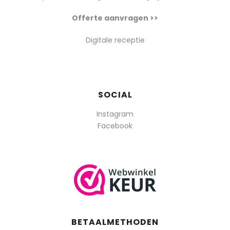
Offerte aanvragen >>
Digitale receptie
SOCIAL
Instagram
Facebook
BETAALMETHODEN