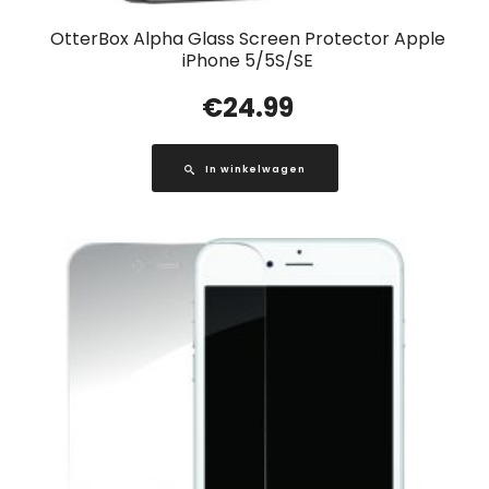
OtterBox Alpha Glass Screen Protector Apple
iPhone 5/5S/SE
€
24.99
In winkelwagen