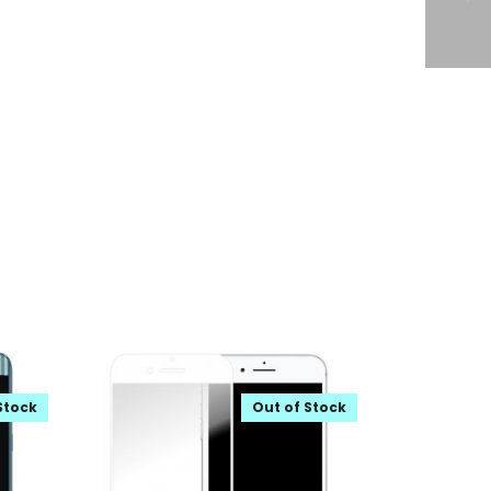
Stock
Out of Stock