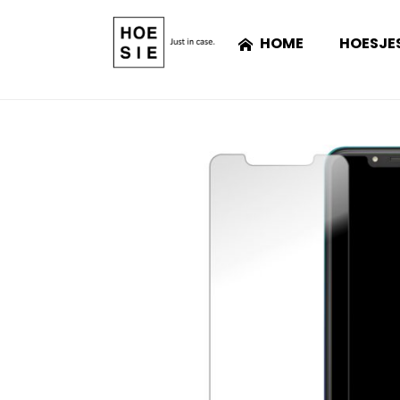
HOME
HOESJE