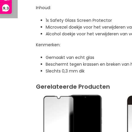
Inhoud:
9,3
1x Safety Glass Screen Protector
Microvezel doekje voor het verwijderen va
Alcohol doekje voor het verwijderen van v
Kenmerken:
Gemaakt van echt glas
Beschermt tegen krassen en breken van
Slechts 0,3 mm dik
Gerelateerde Producten