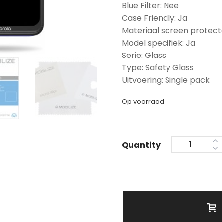
Blue Filter: Nee
Case Friendly: Ja
Materiaal screen protect
Model specifiek: Ja
Serie: Glass
Type: Safety Glass
Uitvoering: Single pack
Op voorraad
Quantity