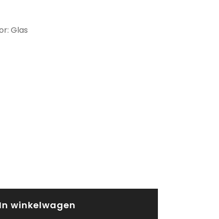
or: Glas
In winkelwagen