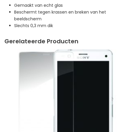
Gemaakt van echt glas
Beschermt tegen krassen en breken van het
beeldscherm
Slechts 0,3 mm dik
Gerelateerde Producten