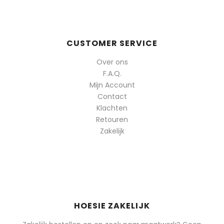
CUSTOMER SERVICE
Over ons
F.A.Q.
Mijn Account
Contact
Klachten
Retouren
Zakelijk
HOESIE ZAKELIJK