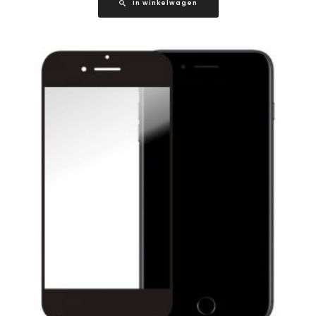
In winkelwagen