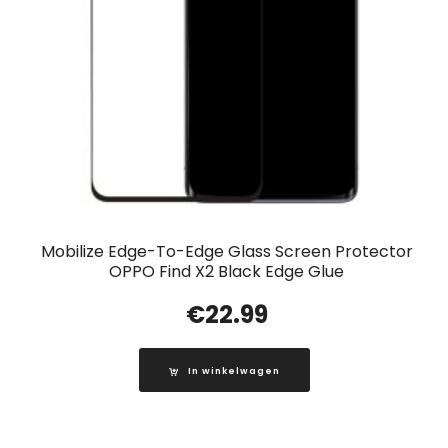
Mobilize Edge-To-Edge Glass Screen Protector
OPPO Find X2 Black Edge Glue
€
22.99
In winkelwagen