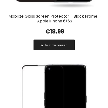
Mobilize Glass Screen Protector – Black Frame –
Apple iPhone 6/6S
€
18.99
In winkelwagen