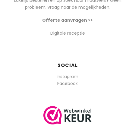
Zakelijk bestellen en op zoek naar maatwerk? Geen
probleem, vraag naar de mogelijkheden.
Offerte aanvragen >>
Digitale receptie
SOCIAL
Instagram
Facebook