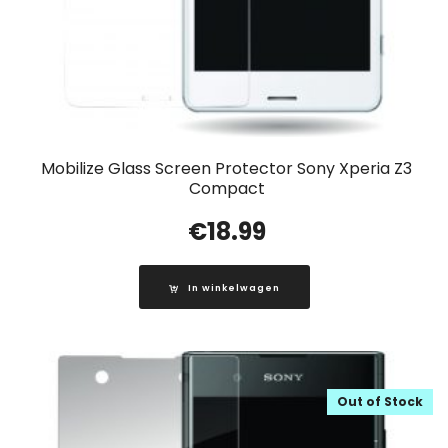
Mobilize Glass Screen Protector Sony Xperia Z3
Compact
€
18.99
In winkelwagen
Out of Stock