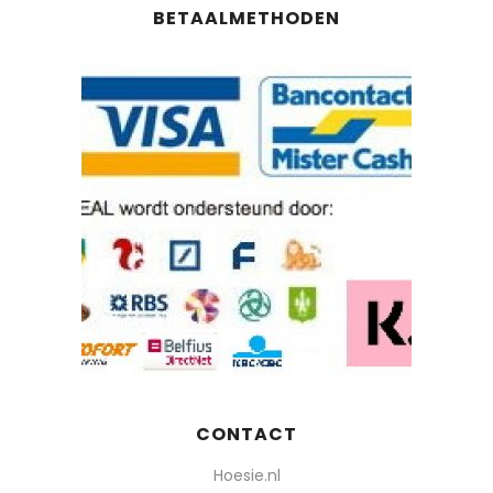
BETAALMETHODEN
CONTACT
Hoesie.nl