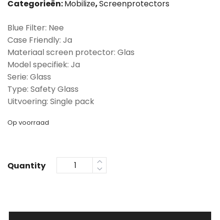
Categorieën:
Mobilize
,
Screenprotectors
Blue Filter: Nee
Case Friendly: Ja
Materiaal screen protector: Glas
Model specifiek: Ja
Serie: Glass
Type: Safety Glass
Uitvoering: Single pack
Op voorraad
Quantity