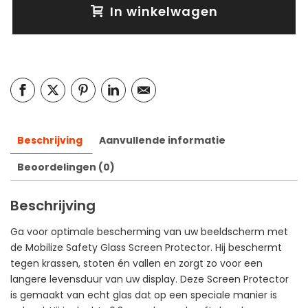
In winkelwagen
Beschrijving
Aanvullende informatie
Beoordelingen (0)
Beschrijving
Ga voor optimale bescherming van uw beeldscherm met
de Mobilize Safety Glass Screen Protector. Hij beschermt
tegen krassen, stoten én vallen en zorgt zo voor een
langere levensduur van uw display. Deze Screen Protector
is gemaakt van echt glas dat op een speciale manier is