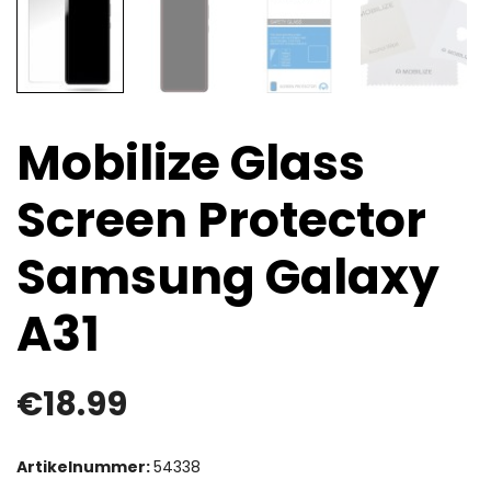
Mobilize Glass
Screen Protector
Samsung Galaxy
A31
€
18.99
Artikelnummer:
54338