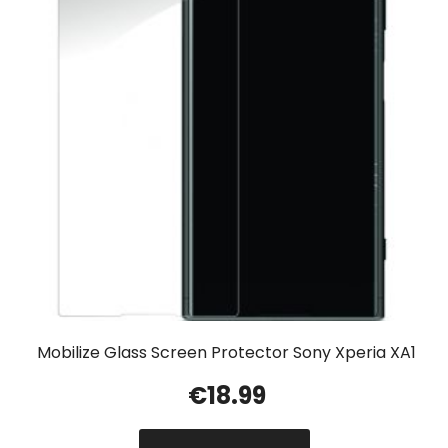
Mobilize Glass Screen Protector Sony Xperia XA1
€
18.99