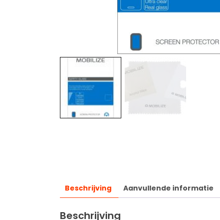
Beschrijving
Aanvullende informatie
Beschrijving