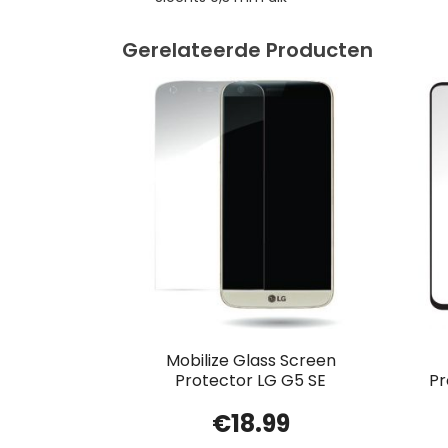
Gerelateerde Producten
Mobilize Glass Screen
Protector LG G5 SE
Pr
€
18.99