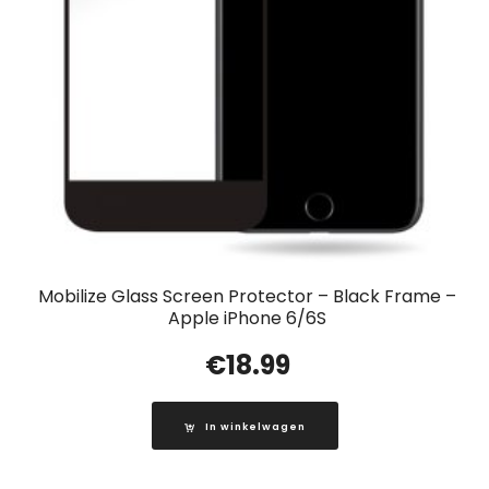
Mobilize Glass Screen Protector – Black Frame –
Apple iPhone 6/6S
€
18.99
In winkelwagen