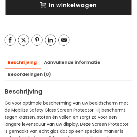
In winkelwagen
Beschrijving
Aanvullende informatie
Beoordelingen (0)
Beschrijving
Ga voor optimale bescherming van uw beeldscherm met
de Mobilize Safety Glass Screen Protector. Hij beschermt
tegen krassen, stoten én vallen en zorgt zo voor een
langere levensduur van uw display. Deze Screen Protector
is gemaakt van echt glas dat op een speciale manier is