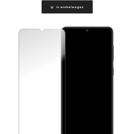
In winkelwagen