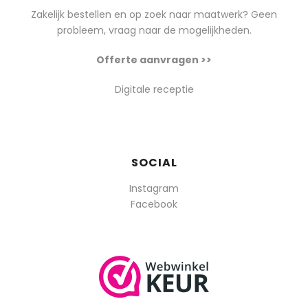
Zakelijk bestellen en op zoek naar maatwerk? Geen
probleem, vraag naar de mogelijkheden.
Offerte aanvragen >>
Digitale receptie
SOCIAL
Instagram
Facebook