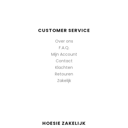
CUSTOMER SERVICE
Over ons
F.A.Q.
Mijn Account
Contact
Klachten
Retouren
Zakelijk
HOESIE ZAKELIJK