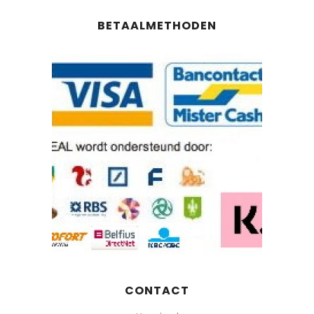
BETAALMETHODEN
CONTACT