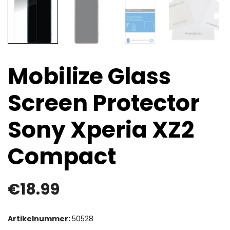
Mobilize Glass
Screen Protector
Sony Xperia XZ2
Compact
€
18.99
Artikelnummer:
50528