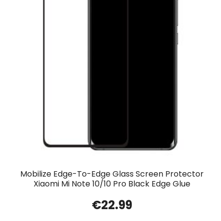
Mobilize Edge-To-Edge Glass Screen Protector
Xiaomi Mi Note 10/10 Pro Black Edge Glue
€
22.99