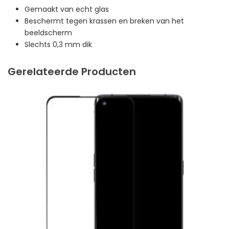
Gemaakt van echt glas
Beschermt tegen krassen en breken van het
beeldscherm
Slechts 0,3 mm dik
Gerelateerde Producten