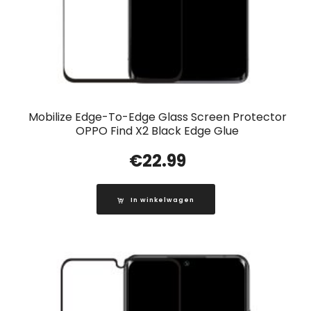
Mobilize Edge-To-Edge Glass Screen Protector
OPPO Find X2 Black Edge Glue
€
22.99
In winkelwagen