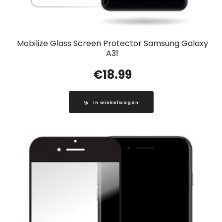
Mobilize Glass Screen Protector Samsung Galaxy
A31
€
18.99
In winkelwagen