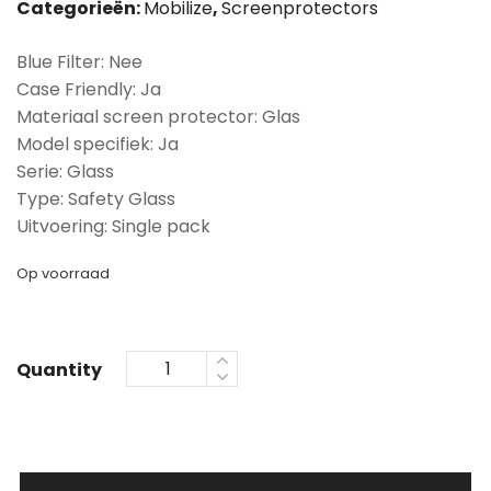
Categorieën:
Mobilize
,
Screenprotectors
Blue Filter: Nee
Case Friendly: Ja
Materiaal screen protector: Glas
Model specifiek: Ja
Serie: Glass
Type: Safety Glass
Uitvoering: Single pack
Op voorraad
Quantity