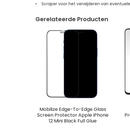
• Scraper voor het verwijderen van eventuele
Gerelateerde Producten
Mobilize Edge-To-Edge Glass
Screen Protector Apple iPhone
Pr
12 Mini Black Full Glue