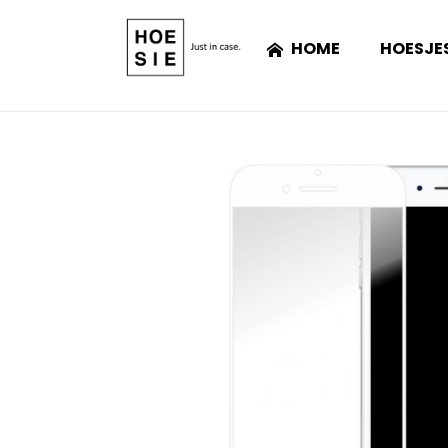
HOME
HOESJE