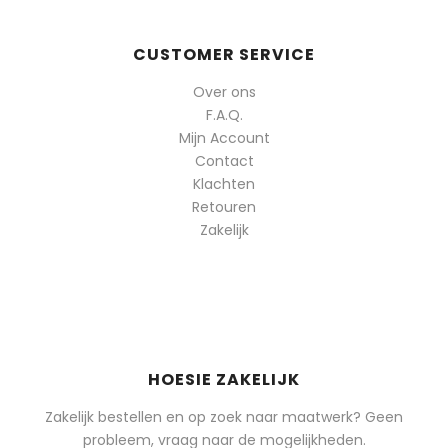
CUSTOMER SERVICE
Over ons
F.A.Q.
Mijn Account
Contact
Klachten
Retouren
Zakelijk
HOESIE ZAKELIJK
Zakelijk bestellen en op zoek naar maatwerk? Geen
probleem, vraag naar de mogelijkheden.