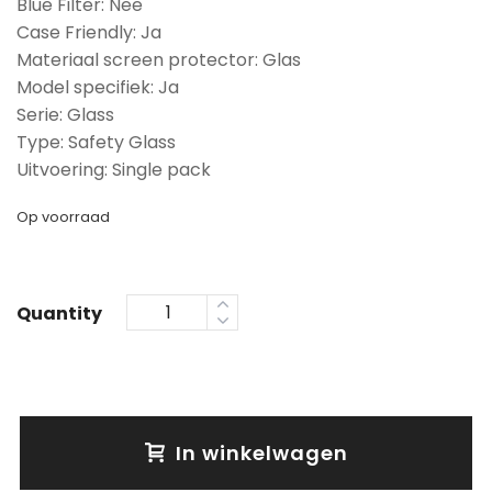
Blue Filter: Nee
Case Friendly: Ja
Materiaal screen protector: Glas
Model specifiek: Ja
Serie: Glass
Type: Safety Glass
Uitvoering: Single pack
Op voorraad
Quantity
In winkelwagen