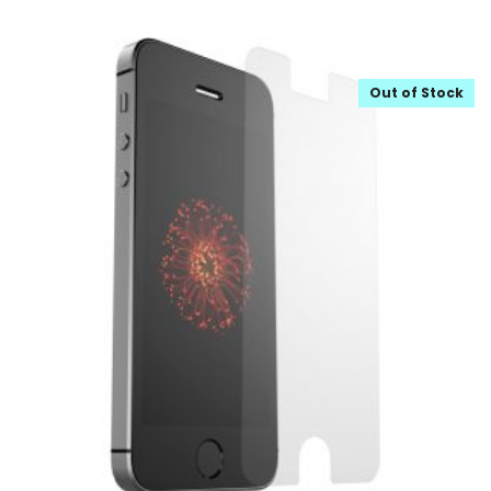
Out of Stock