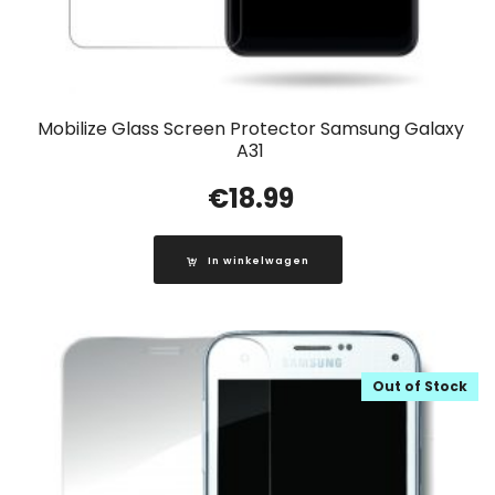
Mobilize Glass Screen Protector Samsung Galaxy
A31
€
18.99
In winkelwagen
Out of Stock