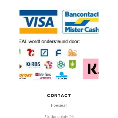
CONTACT
Hoesie.nl
Stationsplein 26