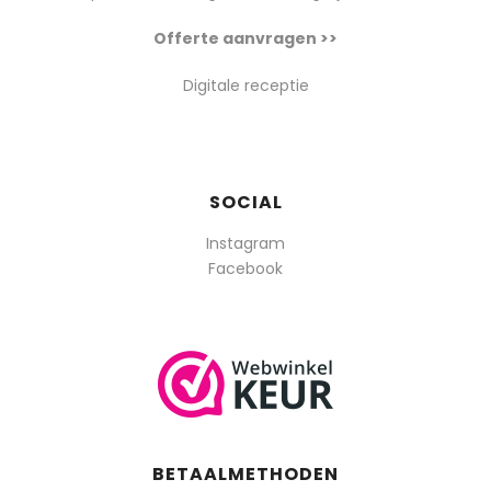
Offerte aanvragen >>
Digitale receptie
SOCIAL
Instagram
Facebook
BETAALMETHODEN