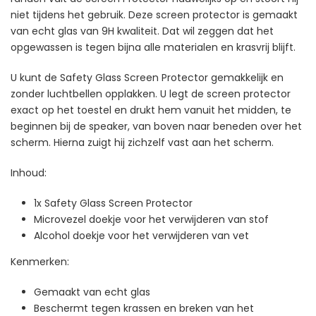
niet tijdens het gebruik. Deze screen protector is gemaakt
van echt glas van 9H kwaliteit. Dat wil zeggen dat het
opgewassen is tegen bijna alle materialen en krasvrij blijft.
U kunt de Safety Glass Screen Protector gemakkelijk en
zonder luchtbellen opplakken. U legt de screen protector
exact op het toestel en drukt hem vanuit het midden, te
beginnen bij de speaker, van boven naar beneden over het
scherm. Hierna zuigt hij zichzelf vast aan het scherm.
Inhoud:
1x Safety Glass Screen Protector
Microvezel doekje voor het verwijderen van stof
Alcohol doekje voor het verwijderen van vet
Kenmerken:
Gemaakt van echt glas
Beschermt tegen krassen en breken van het