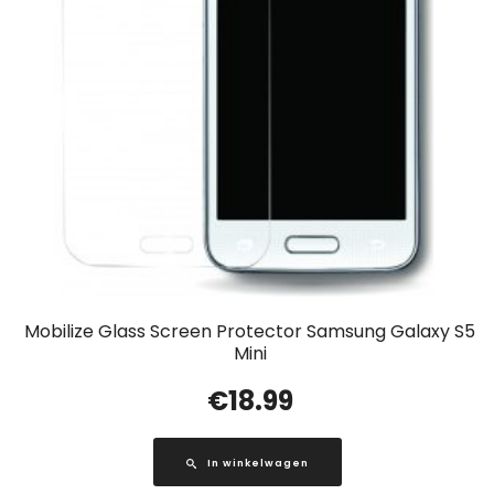
Mobilize Glass Screen Protector Samsung Galaxy S5
Mini
€
18.99
In winkelwagen