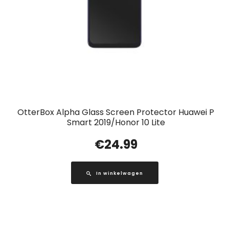
OtterBox Alpha Glass Screen Protector Huawei P
Smart 2019/Honor 10 Lite
€
24.99
In winkelwagen