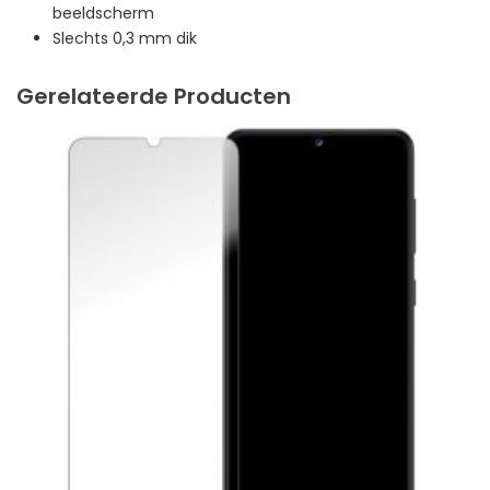
beeldscherm
Slechts 0,3 mm dik
Gerelateerde Producten