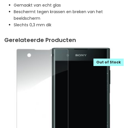
Gemaakt van echt glas
Beschermt tegen krassen en breken van het
beeldscherm
Slechts 0,3 mm dik
Gerelateerde Producten
Out of Stock