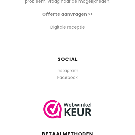
probleem, vraag naar de mogelijkheden.
Offerte aanvragen >>
Digitale receptie
SOCIAL
Instagram
Facebook
BETAALMETHODEN