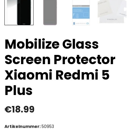
Mobilize Glass
Screen Protector
Xiaomi Redmi 5
Plus
€
18.99
Artikelnummer:
50953