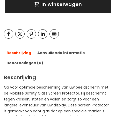
In winkelwagen
Beschrijving
Aanvullende informatie
Beoordelingen (0)
Beschrijving
Ga voor optimale bescherming van uw beeldscherm met
de Mobilize Safety Glass Screen Protector. Hij beschermt
tegen krassen, stoten én vallen en zorgt zo voor een
langere levensduur van uw display. Deze Screen Protector
is gemaakt van echt glas dat op een speciale manier is