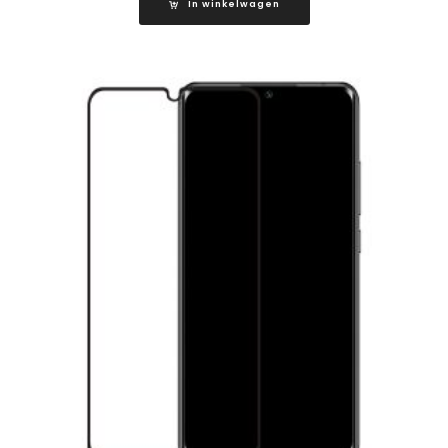
In winkelwagen