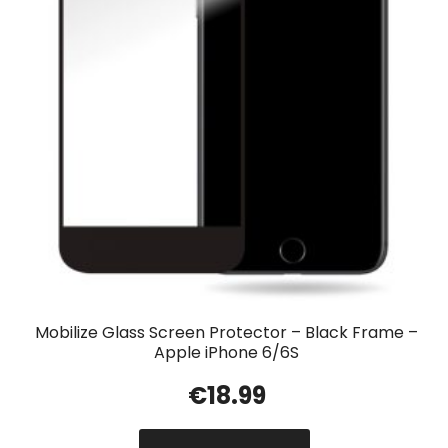
Mobilize Glass Screen Protector – Black Frame –
Apple iPhone 6/6S
€
18.99