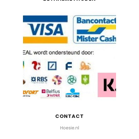
CONTACT
Hoesie.nl