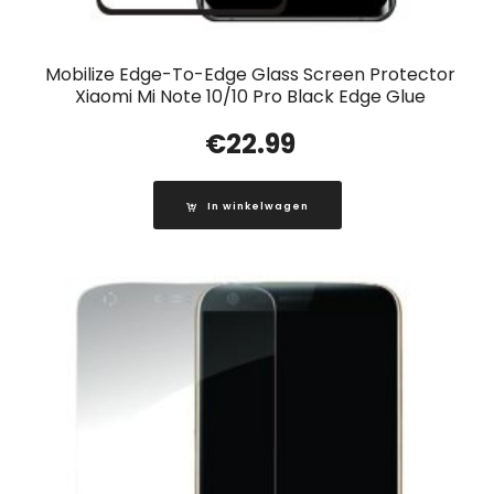
Mobilize Edge-To-Edge Glass Screen Protector
Xiaomi Mi Note 10/10 Pro Black Edge Glue
€
22.99
In winkelwagen