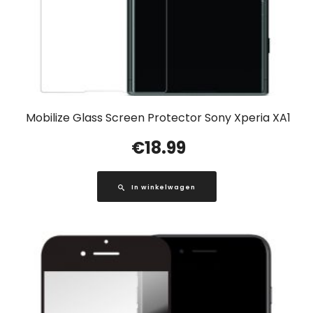
Mobilize Glass Screen Protector Sony Xperia XA1
€
18.99
In winkelwagen