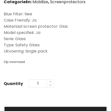
Categorieën:
Mobilize
,
Screenprotectors
Blue Filter: Nee
Case Friendly: Ja
Materiaal screen protector: Glas
Model specifiek: Ja
Serie: Glass
Type: Safety Glass
Uitvoering: Single pack
Op voorraad
Quantity