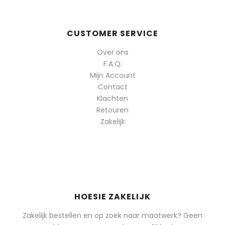
CUSTOMER SERVICE
Over ons
F.A.Q.
Mijn Account
Contact
Klachten
Retouren
Zakelijk
HOESIE ZAKELIJK
Zakelijk bestellen en op zoek naar maatwerk? Geen