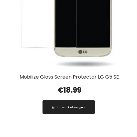
Mobilize Glass Screen Protector LG G5 SE
€
18.99
In winkelwagen