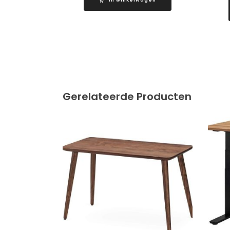
Gerelateerde Producten