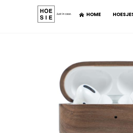
HOME
HOESJE