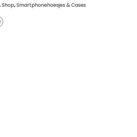
,
Shop
,
Smartphonehoesjes & Cases