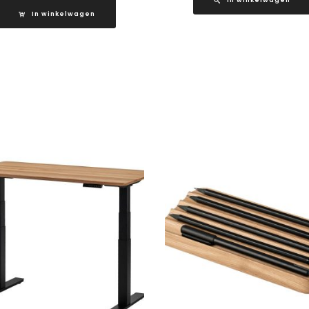
In winkelwagen